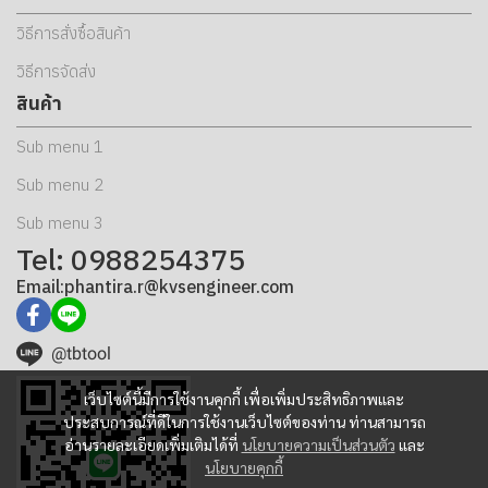
วิธีการสั่งซื้อสินค้า
วิธีการจัดส่ง
สินค้า
Sub menu 1
Sub menu 2
Sub menu 3
Tel: 0988254375
Email:phantira.r@kvsengineer.com
@tbtool
เว็บไซต์นี้มีการใช้งานคุกกี้ เพื่อเพิ่มประสิทธิภาพและ
ประสบการณ์ที่ดีในการใช้งานเว็บไซต์ของท่าน ท่านสามารถ
อ่านรายละเอียดเพิ่มเติมได้ที่
นโยบายความเป็นส่วนตัว
และ
นโยบายคุกกี้