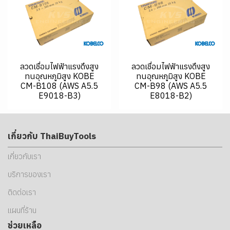
ลวดเชื่อมไฟฟ้าแรงดึงสูง
ลวดเชื่อมไฟฟ้าแรงดึงสูง
ทนอุณหภูมิสูง KOBE
ทนอุณหภูมิสูง KOBE
CM-B108 (AWS A5.5
CM-B98 (AWS A5.5
E9018-B3)
E8018-B2)
เกี่ยวกับ ThaiBuyTools
เกี่ยวกับเรา
บริการของเรา
ติดต่อเรา
แผนที่ร้าน
ช่วยเหลือ