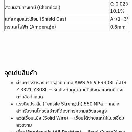
C: 0.02%, 
ส่วนผสมทางเคมี (Chemical)
10.1%
แก๊สคลุมแนวเชื่อม (Shield Gas)
Ar+1–3%
กระแสไฟฟ้า (Amperage)
0.8mm: 5
จุดเด่นสินค้า
ผ่านการรับรองมาตรฐานสากล AWS A5.9 ER308L / JIS
Z 3321 Y308L — รับประกันคุณสมบัติเชิงกลและเคมีตรง
ตามข้อกำหนด
แรงดึงประลัย (Tensile Strength) 550 MPa — เหมาะ
สำหรับงานโครงสร้างที่ต้องการความแข็งแรงสูง
ลวดเชื่อมแข็ง (Solid Wire) — เชื่อมได้ง่ายและให้แนวเชื่อม
สวยงาม