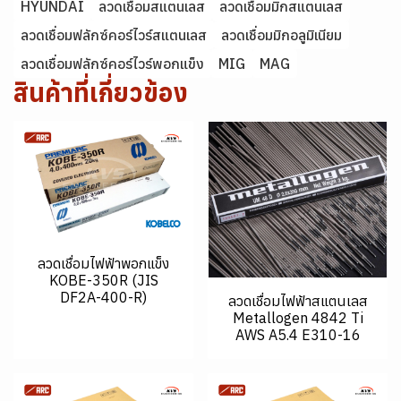
HYUNDAI
ลวดเชื่อมสแตนเลส
ลวดเชื่อมมิกสแตนเลส
ลวดเชื่อมฟลักซ์คอร์ไวร์สแตนเลส
ลวดเชื่อมมิกอลูมิเนียม
ลวดเชื่อมฟลักซ์คอร์ไวร์พอกแข็ง
MIG
MAG
สินค้าที่เกี่ยวข้อง
ลวดเชื่อมไฟฟ้าพอกแข็ง
KOBE-350R (JIS
DF2A-400-R)
ลวดเชื่อมไฟฟ้าสแตนเลส
Metallogen 4842 Ti
AWS A5.4 E310-16