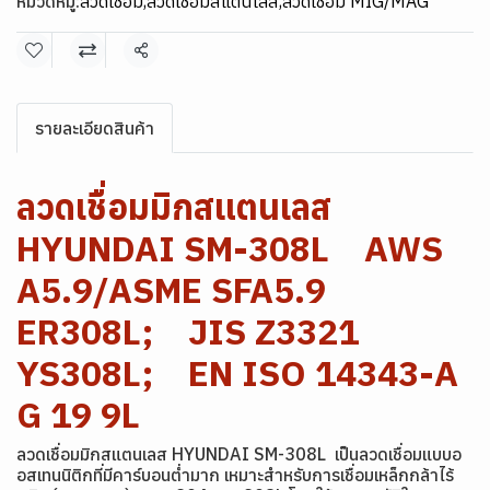
หมวดหมู่:
ลวดเชื่อม
,
ลวดเชื่อมสแตนเลส
,
ลวดเชื่อม MIG/MAG
แชร์
รายละเอียดสินค้า
ลวดเชื่อมมิกสแตนเลส
HYUNDAI SM-308L AWS
A5.9/ASME SFA5.9
ER308L; JIS Z3321
YS308L; EN ISO 14343-A
G 19 9L
ลวดเชื่อมมิกสแตนเลส HYUNDAI SM-308L เป็นลวดเชื่อมแบบอ
อสเทนนิติกที่มีคาร์บอนต่ำมาก เหมาะสำหรับการเชื่อมเหล็กกล้าไร้