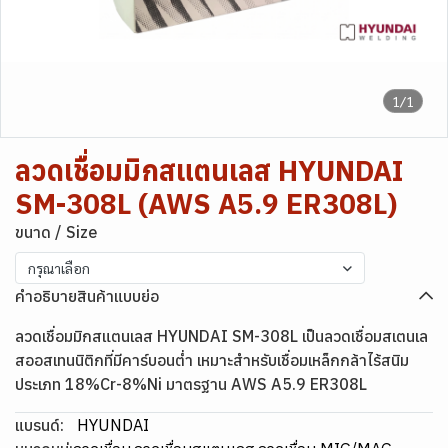
1/1
ลวดเชื่อมมิกสแตนเลส HYUNDAI
SM-308L (AWS A5.9 ER308L)
ขนาด / Size
กรุณาเลือก
คำอธิบายสินค้าแบบย่อ
ลวดเชื่อมมิกสแตนเลส HYUNDAI SM-308L เป็นลวดเชื่อมสเตนเล
สออสเทนนิติกที่มีคาร์บอนต่ำ เหมาะสำหรับเชื่อมเหล็กกล้าไร้สนิม
ประเภท 18%Cr-8%Ni มาตรฐาน AWS A5.9 ER308L
แบรนด์:
HYUNDAI