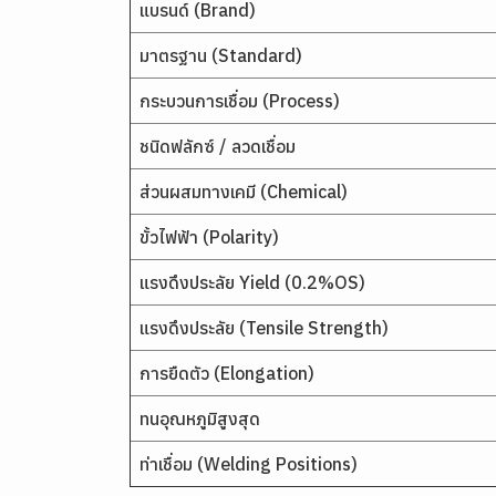
แบรนด์ (Brand)
มาตรฐาน (Standard)
กระบวนการเชื่อม (Process)
ชนิดฟลักซ์ / ลวดเชื่อม
ส่วนผสมทางเคมี (Chemical)
ขั้วไฟฟ้า (Polarity)
แรงดึงประลัย Yield (0.2%OS)
แรงดึงประลัย (Tensile Strength)
การยืดตัว (Elongation)
ทนอุณหภูมิสูงสุด
ท่าเชื่อม (Welding Positions)