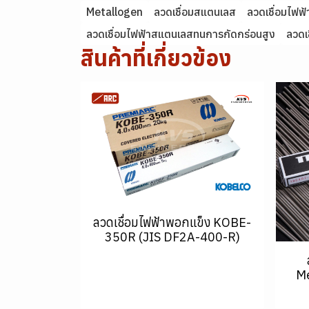
Metallogen
ลวดเชื่อมสแตนเลส
ลวดเชื่อมไฟฟ
ลวดเชื่อมไฟฟ้าสแตนเลสทนการกัดกร่อนสูง
ลวดเ
สินค้าที่เกี่ยวข้อง
ลวดเชื่อมไฟฟ้าพอกแข็ง KOBE-
350R (JIS DF2A-400-R)
Me