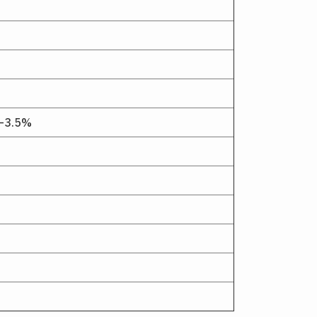
5–3.5%