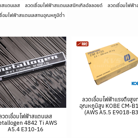
้าสแตนเลส
ลวดเชื่อมไฟฟ้าสแตนเลสนิกเกิลอัลลอยด์
ลวดเชื่อมไฟฟ้
ชื่อมไฟฟ้าสแตนเลสทนอุณหภูมิต่ำ
ลวดเชื่อมไฟฟ้าแรงดึงสูง
อุณหภูมิสูง KOBE CM-B
(AWS A5.5 E9018-B3
ลวดเชื่อมไฟฟ้าสแตนเลส
tallogen 4842 Ti AWS
A5.4 E310-16