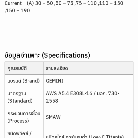
Current (A) 30 – 50 ,50 – 75 ,75 – 110 ,110 – 150
,150 – 190
ข้อมูลจำเพาะ (Specifications)
คุณสมบัติ
รายละเอียด
แบรนด์ (Brand)
GEMINI
มาตรฐาน
AWS A5.4 E308L-16 / มอก. 730-
(Standard)
2558
กระบวนการเชื่อม
SMAW
(Process)
ชนิดฟลักซ์ /
ชนิดรูไทล์ คาร์บอนต่ำ (Low-C Titania)