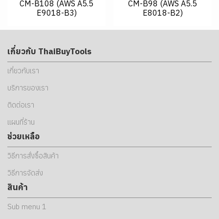
CM-B108 (AWS A5.5
CM-B98 (AWS A5.5
E9018-B3)
E8018-B2)
เกี่ยวกับ ThaiBuyTools
เกี่ยวกับเรา
บริการของเรา
ติดต่อเรา
แผนที่ร้าน
ช่วยเหลือ
วิธีการสั่งซื้อสินค้า
วิธีการจัดส่ง
สินค้า
Sub menu 1