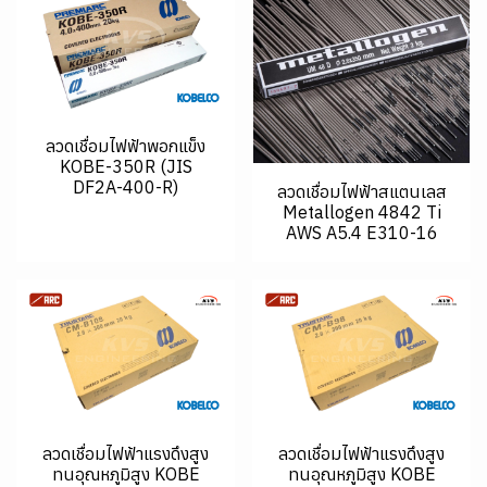
ลวดเชื่อมไฟฟ้าพอกแข็ง
KOBE-350R (JIS
DF2A-400-R)
ลวดเชื่อมไฟฟ้าสแตนเลส
Metallogen 4842 Ti
AWS A5.4 E310-16
ลวดเชื่อมไฟฟ้าแรงดึงสูง
ลวดเชื่อมไฟฟ้าแรงดึงสูง
ทนอุณหภูมิสูง KOBE
ทนอุณหภูมิสูง KOBE