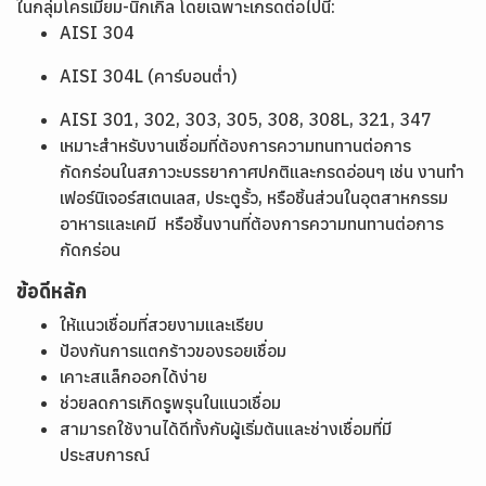
ในกลุ่มโครเมียม-นิกเกิล โดยเฉพาะเกรดต่อไปนี้:
AISI 304
AISI 304L (คาร์บอนต่ำ)
AISI 301, 302, 303, 305, 308, 308L, 321, 347
เหมาะสำหรับงานเชื่อมที่ต้องการความทนทานต่อการ
กัดกร่อนในสภาวะบรรยากาศปกติและกรดอ่อนๆ เช่น งานทำ
เฟอร์นิเจอร์สเตนเลส, ประตูรั้ว, หรือชิ้นส่วนในอุตสาหกรรม
อาหารและเคมี หรือชิ้นงานที่ต้องการความทนทานต่อการ
กัดกร่อน
ข้อดีหลัก
ให้แนวเชื่อมที่สวยงามและเรียบ
ป้องกันการแตกร้าวของรอยเชื่อม
เคาะสแล็กออกได้ง่าย
ช่วยลดการเกิดรูพรุนในแนวเชื่อม
สามารถใช้งานได้ดีทั้งกับผู้เริ่มต้นและช่างเชื่อมที่มี
ประสบการณ์