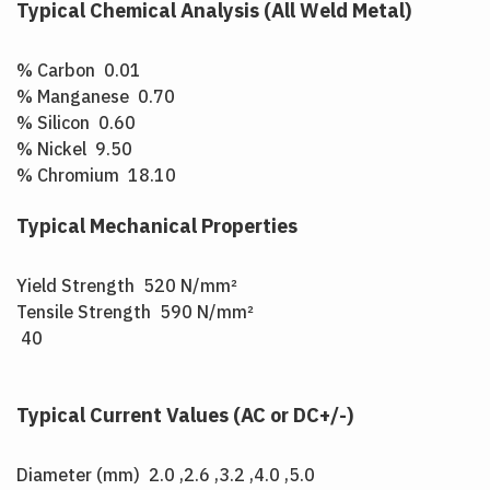
Typical Chemical Analysis (All Weld Metal)
% Carbon 0.01
% Manganese 0.70
% Silicon 0.60
% Nickel 9.50
% Chromium 18.10
Typical Mechanical Properties
Yield Strength 520 N/mm²
Tensile Strength 590 N/mm²
40
Typical Current Values (AC or DC+/-)
Diameter (mm) 2.0 ,2.6 ,3.2 ,4.0 ,5.0