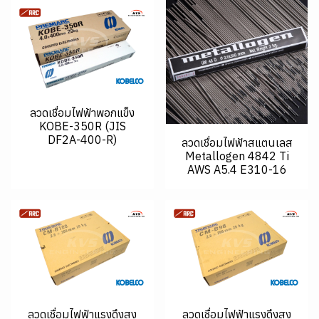
ลวดเชื่อมไฟฟ้าพอกแข็ง
KOBE-350R (JIS
DF2A-400-R)
ลวดเชื่อมไฟฟ้าสแตนเลส
Metallogen 4842 Ti
AWS A5.4 E310-16
ลวดเชื่อมไฟฟ้าแรงดึงสูง
ลวดเชื่อมไฟฟ้าแรงดึงสูง