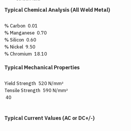
Typical Chemical Analysis (All Weld Metal)
% Carbon 0.01
% Manganese 0.70
% Silicon 0.60
% Nickel 9.50
% Chromium 18.10
Typical Mechanical Properties
Yield Strength 520 N/mm²
Tensile Strength 590 N/mm²
40
Typical Current Values (AC or DC+/-)