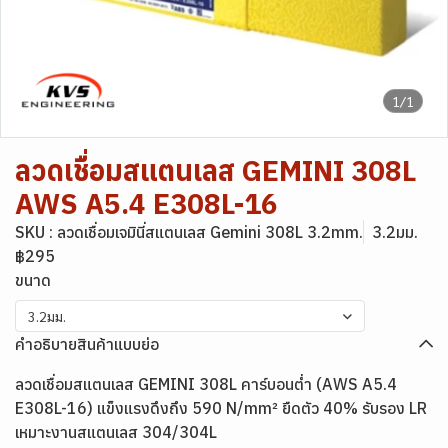
1/1
ลวดเชื่อมสแตนเลส GEMINI 308L
AWS A5.4 E308L-16
SKU : ลวดเชื่อมเจมินี่สแตนเลส Gemini 308L 3.2mm.
3.2มม.
฿295
ขนาด
3.2มม.
คำอธิบายสินค้าแบบย่อ
ลวดเชื่อมสแตนเลส GEMINI 308L คาร์บอนต่ำ (AWS A5.4
E308L-16) แข็งแรงดึงถึง 590 N/mm² ยืดตัว 40% รับรอง LR
เหมาะงานสแตนเลส 304/304L