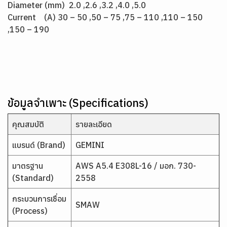
Diameter (mm) 2.0 ,2.6 ,3.2 ,4.0 ,5.0
Current (A) 30 – 50 ,50 – 75 ,75 – 110 ,110 – 150
,150 – 190
ข้อมูลจำเพาะ (Specifications)
คุณสมบัติ
รายละเอียด
แบรนด์ (Brand)
GEMINI
มาตรฐาน
AWS A5.4 E308L-16 / มอก. 730-
(Standard)
2558
กระบวนการเชื่อม
SMAW
(Process)