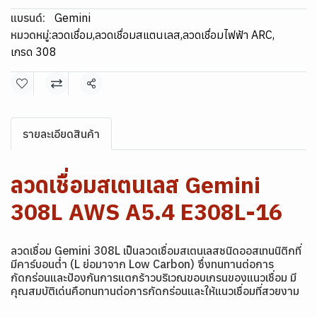
แบรนด์:
Gemini
หมวดหมู่:
ลวดเชื่อม
,
ลวดเชื่อมสแตนเลส
,
ลวดเชื่อมไฟฟ้า ARC
,
เกรด 308
แชร์
รายละเอียดสินค้า
ลวดเชื่อมสเตนเลส Gemini
308L AWS A5.4 E308L-16
ลวดเชื่อม Gemini 308L เป็นลวดเชื่อมสเตนเลสชนิดออสเทนนิติกที่
มีคาร์บอนต่ำ (L ย่อมาจาก Low Carbon) ซึ่งทนทานต่อการ
กัดกร่อนและป้องกันการแตกร้าวบริเวณขอบเกรนของแนวเชื่อม มี
คุณสมบัติเด่นคือทนทานต่อการกัดกร่อนและให้แนวเชื่อมที่สวยงาม