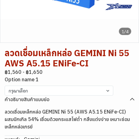
1/4
ลวดเชื่อมเหล็กหล่อ GEMINI Ni 55
AWS A5.15 ENiFe-CI
฿1,560
-
฿1,650
Option name 1
กรุณาเลือก
คำอธิบายสินค้าแบบย่อ
ลวดเชื่อมเหล็กหล่อ GEMINI Ni 55 (AWS A5.15 ENiFe-CI)
ผสมนิกเกิล 54% เชื่อมด้วยกระแสไฟต่ำ กลึงแต่งง่าย เหมาะซ่อม
เหล็กหล่อเกรย์