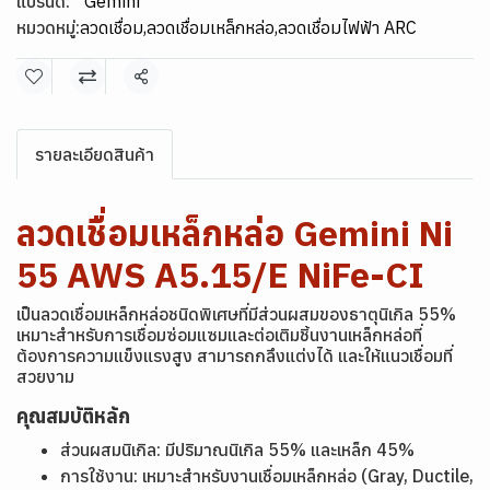
แบรนด์:
Gemini
หมวดหมู่:
ลวดเชื่อม
,
ลวดเชื่อมเหล็กหล่อ
,
ลวดเชื่อมไฟฟ้า ARC
แชร์
รายละเอียดสินค้า
ลวดเชื่อมเหล็กหล่อ Gemini Ni
55 AWS A5.15/E NiFe-CI
เป็นลวดเชื่อมเหล็กหล่อชนิดพิเศษที่มีส่วนผสมของธาตุนิเกิล 55%
เหมาะสำหรับการเชื่อมซ่อมแซมและต่อเติมชิ้นงานเหล็กหล่อที่
ต้องการความแข็งแรงสูง สามารถกลึงแต่งได้ และให้แนวเชื่อมที่
สวยงาม
คุณสมบัติหลัก
ส่วนผสมนิเกิล: มีปริมาณนิเกิล 55% และเหล็ก 45%
การใช้งาน: เหมาะสำหรับงานเชื่อมเหล็กหล่อ (Gray, Ductile,