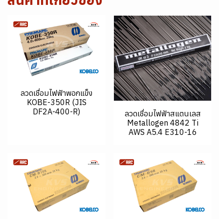
ลวดเชื่อมไฟฟ้าพอกแข็ง
KOBE-350R (JIS
DF2A-400-R)
ลวดเชื่อมไฟฟ้าสแตนเลส
Metallogen 4842 Ti
AWS A5.4 E310-16