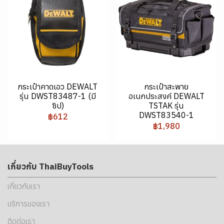
กระเป๋าคาดเอว DEWALT
กระเป๋าสะพาย
รุ่น DWST83487-1 (มี
อเนกประสงค์ DEWALT
ซิป)
TSTAK รุ่น
DWST83540-1
฿612
฿1,980
เกี่ยวกับ ThaiBuyTools
เกี่ยวกับเรา
บริการของเรา
ติดต่อเรา