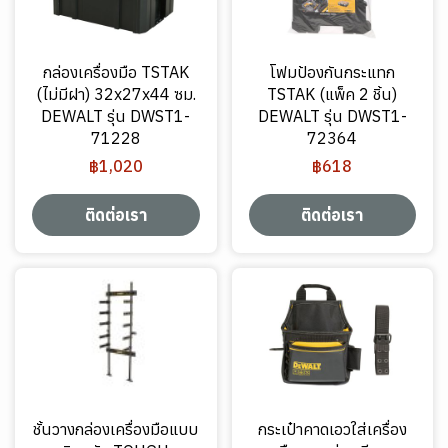
กล่องเครื่องมือ TSTAK
โฟมป้องกันกระแทก
(ไม่มีฝา) 32x27x44 ซม.
TSTAK (แพ็ค 2 ชิ้น)
DEWALT รุ่น DWST1-
DEWALT รุ่น DWST1-
71228
72364
฿1,020
฿618
ติดต่อเรา
ติดต่อเรา
ชั้นวางกล่องเครื่องมือแบบ
กระเป๋าคาดเอวใส่เครื่อง