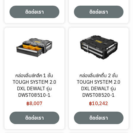
ติดต่อเรา
ติดต่อเรา
กล่องลิ้นชักลึก 1 ชั้น
กล่องลิ้นชักตื้น 2 ชั้น
TOUGH SYSTEM 2.0
TOUGH SYSTEM 2.0
DXL DEWALT รุ่น
DXL DEWALT รุ่น
DWST08510-1
DWST08520-1
฿8,007
฿10,242
ติดต่อเรา
ติดต่อเรา