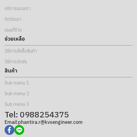
บริการของเรา
ติดต่อเรา
แผนที่ร้าน
ช่วยเหลือ
วิธีการสั่งซื้อสินค้า
วิธีการจัดส่ง
สินค้า
Sub menu 1
Sub menu 2
Sub menu 3
Tel: 0988254375
Email:phantira.r@kvsengineer.com