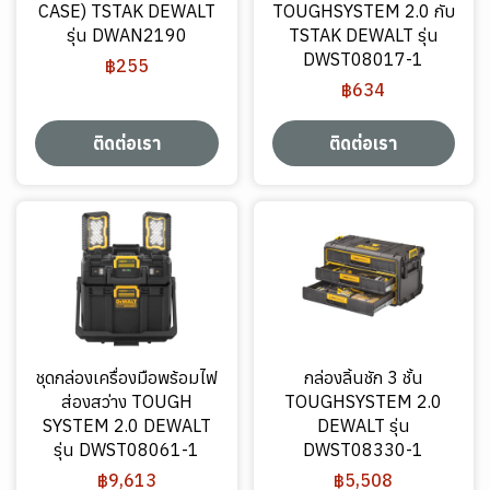
CASE) TSTAK DEWALT
TOUGHSYSTEM 2.0 กับ
รุ่น DWAN2190
TSTAK DEWALT รุ่น
DWST08017-1
฿255
฿634
ติดต่อเรา
ติดต่อเรา
ชุดกล่องเครื่องมือพร้อมไฟ
กล่องลิ้นชัก 3 ชั้น
ส่องสว่าง TOUGH
TOUGHSYSTEM 2.0
SYSTEM 2.0 DEWALT
DEWALT รุ่น
รุ่น DWST08061-1
DWST08330-1
฿9,613
฿5,508