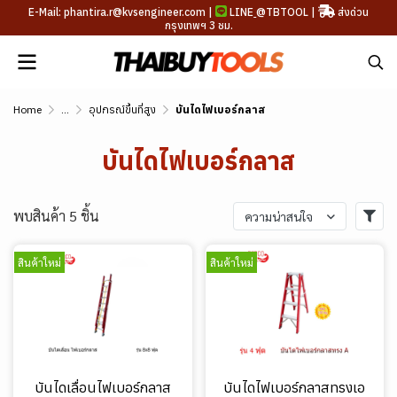
E-Mail: phantira.r@kvsengineer.com |
LINE
@TBTOOL
|
ส่งด่วน
กรุงเทพฯ 3 ชม.
Home
...
อุปกรณ์ขึ้นที่สูง
บันไดไฟเบอร์กลาส
บันไดไฟเบอร์กลาส
พบสินค้า 5 ชิ้น
ความน่าสนใจ
สินค้าใหม่
สินค้าใหม่
บันไดเลื่อนไฟเบอร์กลาส
บันไดไฟเบอร์กลาสทรงเอ