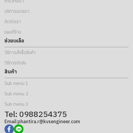
เกี่ยวกับเรา
บริการของเรา
ติดต่อเรา
แผนที่ร้าน
ช่วยเหลือ
วิธีการสั่งซื้อสินค้า
วิธีการจัดส่ง
สินค้า
Sub menu 1
Sub menu 2
Sub menu 3
Tel: 0988254375
Email:phantira.r@kvsengineer.com