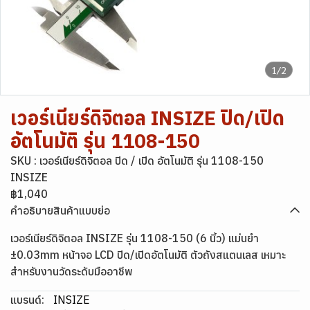
1/2
เวอร์เนียร์ดิจิตอล INSIZE ปิด/เปิด
อัตโนมัติ รุ่น 1108-150
SKU : เวอร์เนียร์ดิจิตอล ปิด / เปิด อัตโนมัติ รุ่น 1108-150
INSIZE
฿1,040
คำอธิบายสินค้าแบบย่อ
เวอร์เนียร์ดิจิตอล INSIZE รุ่น 1108-150 (6 นิ้ว) แม่นยำ
±0.03mm หน้าจอ LCD ปิด/เปิดอัตโนมัติ ตัวถังสแตนเลส เหมาะ
สำหรับงานวัดระดับมืออาชีพ
แบรนด์:
INSIZE