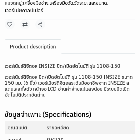
หมวดหมู่:
เครื่องมือช่าง
,
เครื่องมือวัด
,
วัดระยะและขนาด
,
เวอร์เนียคาลิปเปอร์
แชร์
Product description
เวอร์เนียร์ดิจิตอล INSIZE ปิด/เปิดอัตโนมัติ รุ่น 1108-150
เวอร์เนียร์ดิจิตอล ปิด/เปิดอัตโนมัติ รุ่น 1108-150 INSIZE ขนาด
150 มม. (6 นิ้ว) เวอร์เนียร์ดิจิตอลระดับมืออาชีพจาก INSIZE ส
แตนเลสทั้งตัว หน้าจอ LCD อ่านค่าง่ายแม้แสงน้อย มีระบบปิดเปิด
อัตโนมัติประหยัดถ่าน
ข้อมูลจำเพาะ (Specifications)
คุณสมบัติ
รายละเอียด