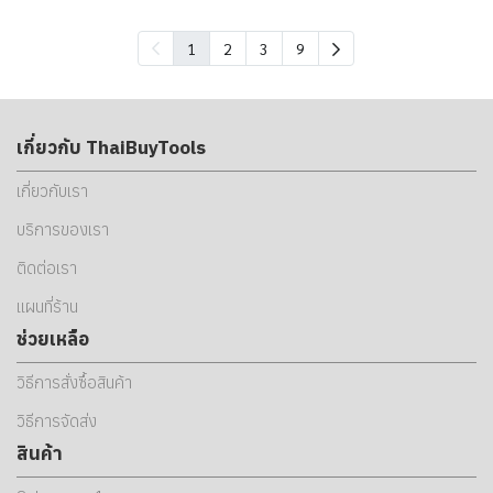
1
2
3
9
เกี่ยวกับ ThaiBuyTools
เกี่ยวกับเรา
บริการของเรา
ติดต่อเรา
แผนที่ร้าน
ช่วยเหลือ
วิธีการสั่งซื้อสินค้า
วิธีการจัดส่ง
สินค้า