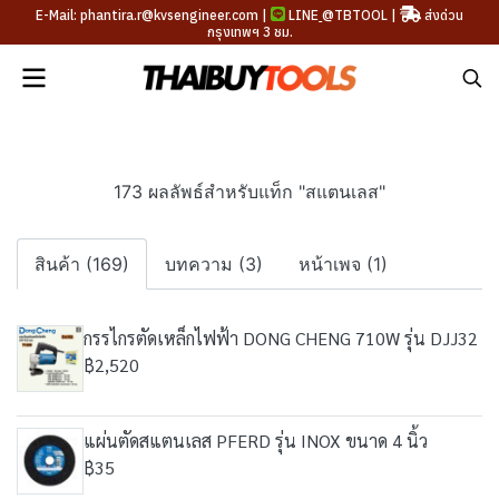
E-Mail: phantira.r@kvsengineer.com |
LINE
@TBTOOL
|
ส่งด่วน
กรุงเทพฯ 3 ชม.
173 ผลลัพธ์สำหรับแท็ก "สแตนเลส"
สินค้า (169)
บทความ (3)
หน้าเพจ (1)
กรรไกรตัดเหล็กไฟฟ้า DONG CHENG 710W รุ่น DJJ32
฿2,520
แผ่นตัดสแตนเลส PFERD รุ่น INOX ขนาด 4 นิ้ว
฿35