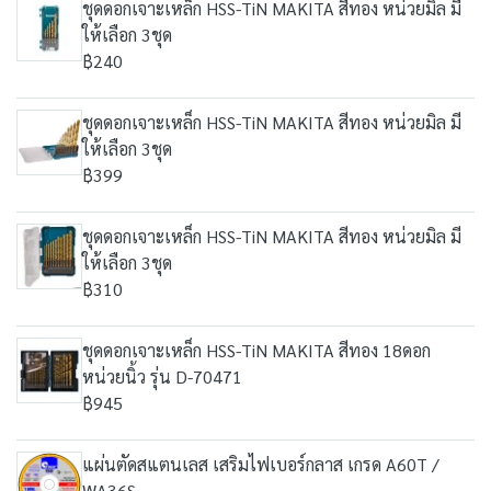
ชุดดอกเจาะเหล็ก HSS-TiN MAKITA สีทอง หน่วยมิล มี
ให้เลือก 3ชุด
฿240
ชุดดอกเจาะเหล็ก HSS-TiN MAKITA สีทอง หน่วยมิล มี
ให้เลือก 3ชุด
฿399
ชุดดอกเจาะเหล็ก HSS-TiN MAKITA สีทอง หน่วยมิล มี
ให้เลือก 3ชุด
฿310
ชุดดอกเจาะเหล็ก HSS-TiN MAKITA สีทอง 18ดอก
หน่วยนิ้ว รุ่น D-70471
฿945
แผ่นตัดสแตนเลส เสริมไฟเบอร์กลาส เกรด A60T /
WA36S