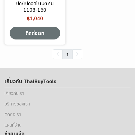
ปิด/เปิดอัตโนมัติ รุ่น
1108-150
฿1,040
ติดต่อเรา
1
เกี่ยวกับ ThaiBuyTools
เกี่ยวกับเรา
บริการของเรา
ติดต่อเรา
แผนที่ร้าน
ช่วยเหลือ