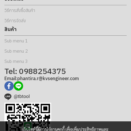
วิธีการสั่งซื้อสินค้า
วิธีการจัดส่ง
สินค้า
Sub menu 1
Sub menu 2
Sub menu 3
Tel: 0988254375
Email:phantira.r@kvsengineer.com
@tbtool
เว็บไซต์นี้มีการใช้งานคุกกี้ เพื่อเพิ่มประสิทธิภาพและ