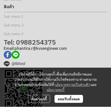
สินค้า
Sub menu 1
Sub menu 2
Sub menu 3
Tel: 0988254375
Email:phantira.r@kvsengineer.com
@tbtool
เว็บไซต์นี้มีการใช้งานคุกกี้ เพื่อเพิ่มประสิทธิภาพและ
ประสบการณ์ที่ดีในการใช้งานเว็บไซต์ของท่าน ท่านสามารถ
อ่านรายละเอียดเพิ่มเติมได้ที่
นโยบายความเป็นส่วนตัว
และ
นโยบายคุกกี้
ตั้งค่าคุกกี้
ยอมรับทั้งหมด