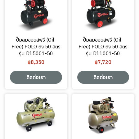
ปั๊มลมออยล์ฟรี (Oil-
ปั๊มลมออยล์ฟรี (Oil-
Free) POLO ถัง 50 ลิตร
Free) POLO ถัง 50 ลิตร
รุ่น D15001-50
รุ่น D11001-50
฿8,350
฿7,720
ติดต่อเรา
ติดต่อเรา