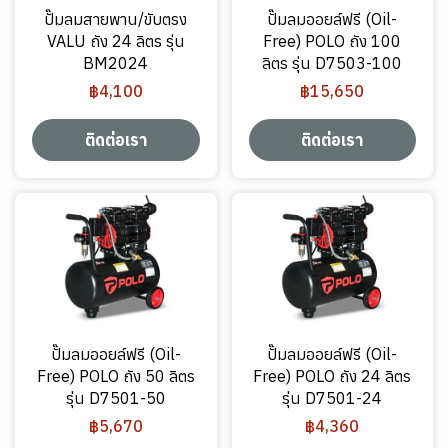
ปั๊มลมสายพาน/ขับตรง
ปั๊มลมออยล์ฟรี (Oil-
VALU ถัง 24 ลิตร รุ่น
Free) POLO ถัง 100
BM2024
ลิตร รุ่น D7503-100
฿4,100
฿15,650
ติดต่อเรา
ติดต่อเรา
ปั๊มลมออยล์ฟรี (Oil-
ปั๊มลมออยล์ฟรี (Oil-
Free) POLO ถัง 50 ลิตร
Free) POLO ถัง 24 ลิตร
รุ่น D7501-50
รุ่น D7501-24
฿5,670
฿4,360