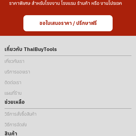
ราคาพิเศษ สำหรับโรงงาน โรงแรม ร้านค้า หรือ งานโปรเจค
ขอใบเสนอราคา / ปรึกษาฟรี
เกี่ยวกับ ThaiBuyTools
เกี่ยวกับเรา
บริการของเรา
ติดต่อเรา
แผนที่ร้าน
ช่วยเหลือ
วิธีการสั่งซื้อสินค้า
วิธีการจัดส่ง
สินค้า