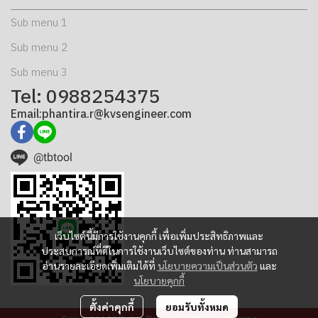
Sub menu 1
Sub menu 2
Sub menu 3
Tel: 0988254375
Email:phantira.r@kvsengineer.com
@tbtool
เว็บไซต์นี้มีการใช้งานคุกกี้ เพื่อเพิ่มประสิทธิภาพและ
ประสบการณ์ที่ดีในการใช้งานเว็บไซต์ของท่าน ท่านสามารถ
อ่านรายละเอียดเพิ่มเติมได้ที่
นโยบายความเป็นส่วนตัว
และ
นโยบายคุกกี้
ตั้งค่าคุกกี้
ยอมรับทั้งหมด