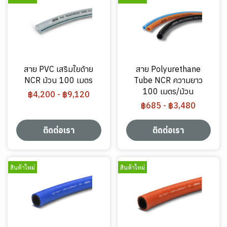
สาย PVC เสริมใยด้าย
สาย Polyurethane
NCR ม้วน 100 เมตร
Tube NCR ความยาว
100 เมตร/ม้วน
฿4,200
-
฿9,120
฿685
-
฿3,480
ติดต่อเรา
ติดต่อเรา
สินค้าใหม่
สินค้าใหม่