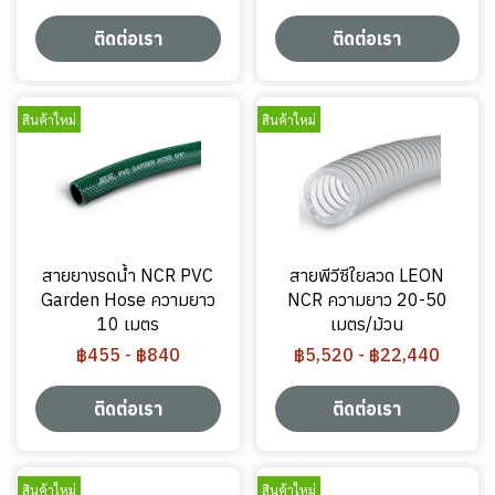
ติดต่อเรา
ติดต่อเรา
สินค้าใหม่
สินค้าใหม่
สายยางรดน้ำ NCR PVC
สายพีวีซีใยลวด LEON
Garden Hose ความยาว
NCR ความยาว 20-50
10 เมตร
เมตร/ม้วน
฿455
-
฿840
฿5,520
-
฿22,440
ติดต่อเรา
ติดต่อเรา
สินค้าใหม่
สินค้าใหม่