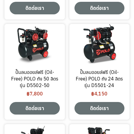
ติดต่อเรา
ติดต่อเรา
ปั๊มลมออยล์ฟรี (Oil-
ปั๊มลมออยล์ฟรี (Oil-
Free) POLO ถัง 50 ลิตร
Free) POLO ถัง 24 ลิตร
รุ่น D5502-50
รุ่น D5501-24
฿7,800
฿4,150
ติดต่อเรา
ติดต่อเรา