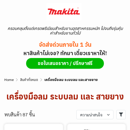
ครอบคลุมตั้งแต่เกรดพรีเมียมสำหรับงานอุตสาหกรรมหนัก ไปจนถึงรุ่นคุ้ม
ค่าสำหรับงานทั่วไป
จัดส่งด่วนภายใน 1 วัน
หาสินค้าไม่เจอ? ทักมา เดี๋ยวเราหาให้!
ขอใบเสนอราคา / ปรึกษาฟรี
Home
สินค้าทั้งหมด
เครื่องมือลม ระบบลม และสายยาง
เครื่องมือลม ระบบลม และ สายยาง
พบสินค้า 87 ชิ้น
ความน่าสนใจ