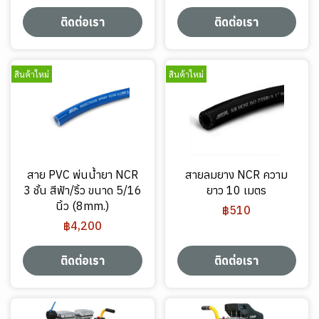
ติดต่อเรา
ติดต่อเรา
สินค้าใหม่
สินค้าใหม่
สาย PVC พ่นน้ำยา NCR
สายลมยาง NCR ความ
3 ชั้น สีฟ้า/ริ้ว ขนาด 5/16
ยาว 10 เมตร
นิ้ว (8mm.)
฿510
฿4,200
ติดต่อเรา
ติดต่อเรา