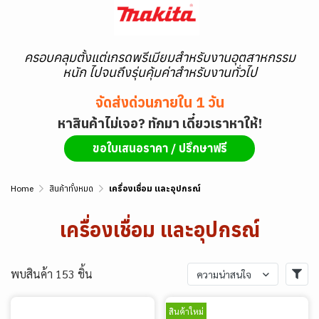
ครอบคลุมตั้งแต่เกรดพรีเมียมสำหรับงานอุตสาหกรรม
หนัก ไปจนถึงรุ่นคุ้มค่าสำหรับงานทั่วไป
จัดส่งด่วนภายใน 1 วัน
หาสินค้าไม่เจอ? ทักมา เดี๋ยวเราหาให้!
ขอใบเสนอราคา / ปรึกษาฟรี
Home
สินค้าทั้งหมด
เครื่องเชื่อม และอุปกรณ์
เครื่องเชื่อม และอุปกรณ์
พบสินค้า 153 ชิ้น
ความน่าสนใจ
สินค้าใหม่