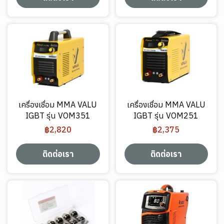
เครื่องเชื่อม MMA VALU
เครื่องเชื่อม MMA VALU
IGBT รุ่น VOM351
IGBT รุ่น VOM251
฿2,820
฿2,375
ติดต่อเรา
ติดต่อเรา