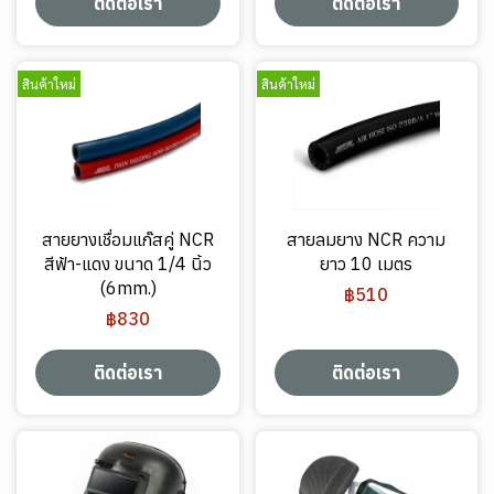
ติดต่อเรา
ติดต่อเรา
สินค้าใหม่
สินค้าใหม่
สายยางเชื่อมแก๊สคู่ NCR
สายลมยาง NCR ความ
สีฟ้า-แดง ขนาด 1/4 นิ้ว
ยาว 10 เมตร
(6mm.)
฿510
฿830
ติดต่อเรา
ติดต่อเรา