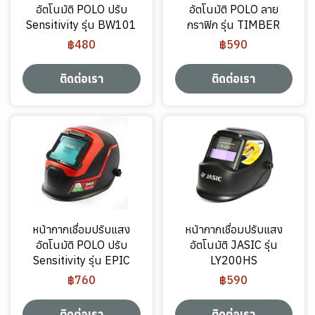
อัตโนมัติ POLO ปรับ
อัตโนมัติ POLO ลาย
Sensitivity รุ่น BW101
กราฟิก รุ่น TIMBER
฿480
฿590
ติดต่อเรา
ติดต่อเรา
หน้ากากเชื่อมปรับแสง
หน้ากากเชื่อมปรับแสง
อัตโนมัติ POLO ปรับ
อัตโนมัติ JASIC รุ่น
Sensitivity รุ่น EPIC
LY200HS
฿760
฿590
ติดต่อเรา
ติดต่อเรา