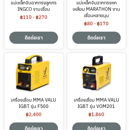
แม่เหล็กจับฉากทรงลูกศร
แม่เหล็กจับฉากทรงหก
INGCO งานเชื่อม
เหลี่ยม MARATHON งาน
เชื่อมหลายมุม
฿110
-
฿270
฿80
-
฿170
ติดต่อเรา
ติดต่อเรา
เครื่องเชื่อม MMA VALU
เครื่องเชื่อม MMA VALU
IGBT รุ่น F500
IGBT รุ่น VOM201
฿2,400
฿1,860
ติดต่อเรา
ติดต่อเรา