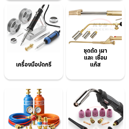
ชุดตัด เผา
และ เชื่อม
เครื่องมือบัดกรี
แก๊ส