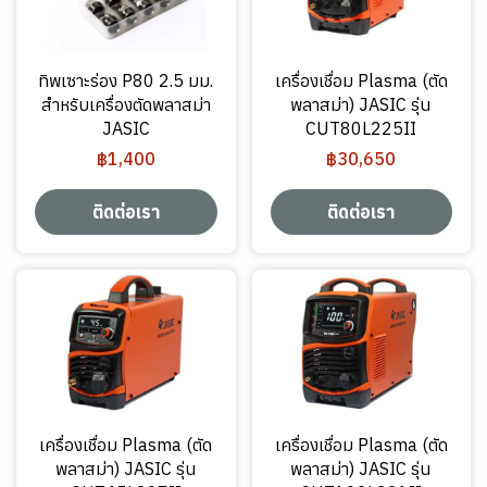
ทิพเซาะร่อง P80 2.5 มม.
เครื่องเชื่อม Plasma (ตัด
สำหรับเครื่องตัดพลาสม่า
พลาสม่า) JASIC รุ่น
JASIC
CUT80L225II
฿1,400
฿30,650
ติดต่อเรา
ติดต่อเรา
เครื่องเชื่อม Plasma (ตัด
เครื่องเชื่อม Plasma (ตัด
พลาสม่า) JASIC รุ่น
พลาสม่า) JASIC รุ่น