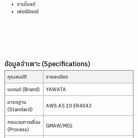
งานโมลด์
เฟอร์นิเจอร์
ข้อมูลจำเพาะ (Specifications)
คุณสมบัติ
รายละเอียด
แบรนด์ (Brand)
YAWATA
มาตรฐาน
AWS A5.10 ER4043
(Standard)
กระบวนการเชื่อม
GMAW/MIG
(Process)