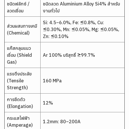
ชนิดฟลักซ์ /
ชนิดลวด Aluminium Alloy Si4% สำหรับ
ลวดเชื่อม
งานทั่วไป
Si: 4.5–6.0%, Fe: ≤0.8%, Cu:
ส่วนผสมทางเคมี
≤0.30%, Mn: ≤0.05%, Mg: ≤0.05%,
(Chemical)
Zn: ≤0.10%
แก๊สคลุมแนว
เชื่อม (Shield
Ar 100% บริสุทธิ์ ≥99.7%
Gas)
แรงดึงประลัย
(Tensile
160 MPa
Strength)
การยืดตัว
12%
(Elongation)
กระแสไฟฟ้า
1.2mm: 80–200A
(Amperage)