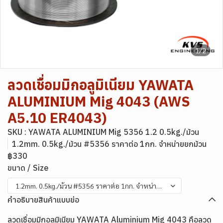
1/2
ลวดเชื่อมมิกอลูมิเนียม YAWATA
ALUMINIUM Mig 4043 (AWS
A5.10 ER4043)
SKU : YAWATA ALUMINIUM Mig 5356 1.2 0.5kg./ม้วน
1.2mm. 0.5kg./ม้วน #5356 ราคาต่อ 1กก. จำหน่ายยกม้วน
฿330
ขนาด / Size
1.2mm. 0.5kg./ม้วน #5356 ราคาต่อ 1กก. จำหน่ายยกม้วน
คำอธิบายสินค้าแบบย่อ
ลวดเชื่อมมิกอลูมิเนียม YAWATA Aluminium Mig 4043 คือลวด