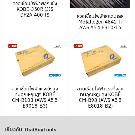
ลวดเชื่อมไฟฟ้าพอกแข็ง
KOBE-350R (JIS
DF2A-400-R)
ลวดเชื่อมไฟฟ้าสแตนเลส
Metallogen 4842 Ti
AWS A5.4 E310-16
ลวดเชื่อมไฟฟ้าแรงดึงสูง
ลวดเชื่อมไฟฟ้าแรงดึงสูง
ทนอุณหภูมิสูง KOBE
ทนอุณหภูมิสูง KOBE
CM-B108 (AWS A5.5
CM-B98 (AWS A5.5
E9018-B3)
E8018-B2)
เกี่ยวกับ ThaiBuyTools