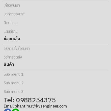
เกี่ยวกับเรา
บริการของเรา
ติดต่อเรา
แผนที่ร้าน
ช่วยเหลือ
วิธีการสั่งซื้อสินค้า
วิธีการจัดส่ง
สินค้า
Sub menu 1
Sub menu 2
Sub menu 3
Tel: 0988254375
Email:phantira.r@kvsengineer.com