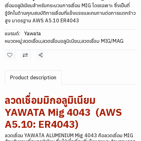
เชื่อมอลูมิเนียมสำหรับกระบวนการเชื่อม MIG โดยเฉพาะ ซึ่งเป็นที่
รู้จักในด้านคุณสมบัติการเชื่อมที่แข็งแรงและทนทานต่อการแตกร้าว
สูง มาตรฐาน AWS A5.10 ER4043
แบรนด์:
Yawata
หมวดหมู่:
ลวดเชื่อม
,
ลวดเชื่อมอลูมิเนียม
,
ลวดเชื่อม MIG/MAG
แชร์
Product description
ลวดเชื่อมมิกอลูมิเนียม
YAWATA Mig 4043 (AWS
A5.10: ER4043)
ลวดเชื่อม YAWATA ALUMINIUM Mig 4043 คือลวดเชื่อม MIG