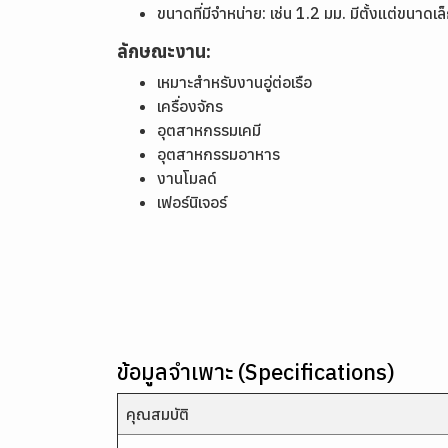
ขนาดที่มีจำหน่าย: เช่น 1.2 มม. มีตั้งแต่ขนา
ลักษณะงาน:
เหมาะสำหรับงานอู่ต่อเรือ
เครื่องจักร
อุตสาหกรรมเคมี
อุตสาหกรรมอาหาร
งานโมลด์
เฟอร์นิเจอร์
ข้อมูลจำเพาะ (Specifications)
คุณสมบัติ