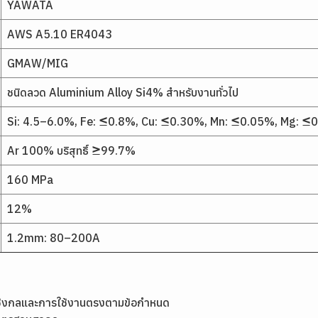
YAWATA
AWS A5.10 ER4043
GMAW/MIG
ชนิดลวด Aluminium Alloy Si4% สำหรับงานทั่วไป
Si: 4.5–6.0%, Fe: ≤0.8%, Cu: ≤0.30%, Mn: ≤0.05%, Mg: ≤
Ar 100% บริสุทธิ์ ≥99.7%
160 MPa
12%
1.2mm: 80–200A
เชิงกลและการใช้งานตรงตามข้อกำหนด