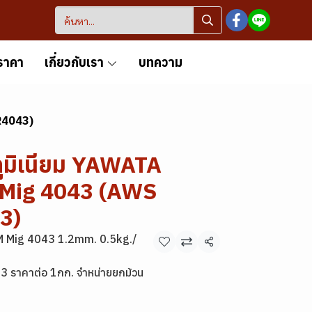
ราคา
เกี่ยวกับเรา
บทความ
R4043)
ลูมิเนียม YAWATA
Mig 4043 (AWS
3)
 Mig 4043 1.2mm. 0.5kg./
แชร์
 ราคาต่อ 1กก. จำหน่ายยกม้วน