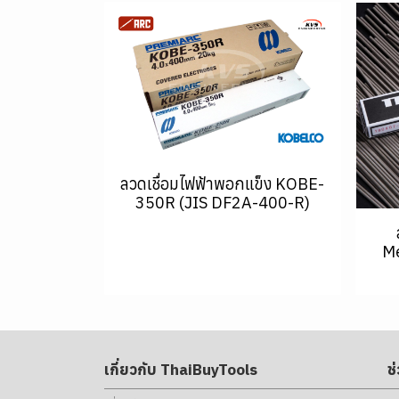
ลวดเชื่อมไฟฟ้าพอกแข็ง KOBE-
350R (JIS DF2A-400-R)
Me
เกี่ยวกับ ThaiBuyTools
ช