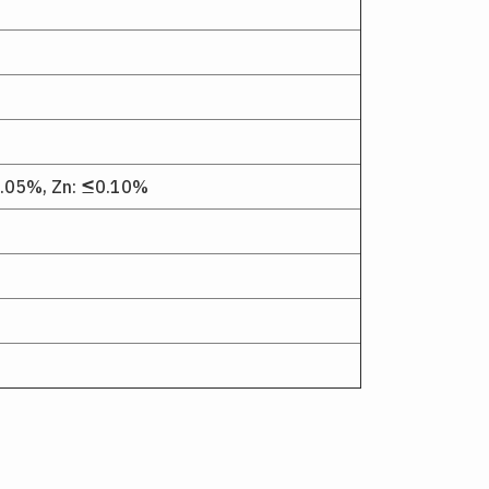
0.05%, Zn: ≤0.10%