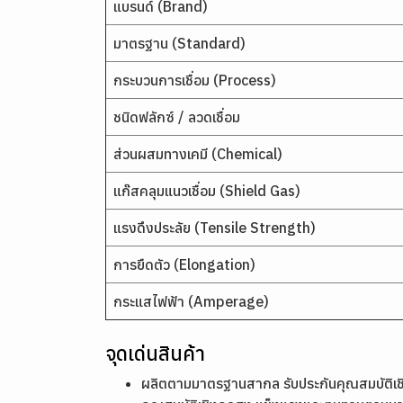
แบรนด์ (Brand)
มาตรฐาน (Standard)
กระบวนการเชื่อม (Process)
ชนิดฟลักซ์ / ลวดเชื่อม
ส่วนผสมทางเคมี (Chemical)
แก๊สคลุมแนวเชื่อม (Shield Gas)
แรงดึงประลัย (Tensile Strength)
การยืดตัว (Elongation)
กระแสไฟฟ้า (Amperage)
จุดเด่นสินค้า
ผลิตตามมาตรฐานสากล รับประกันคุณสมบัติ