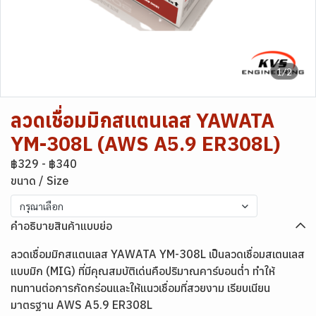
1/2
ลวดเชื่อมมิกสแตนเลส YAWATA
YM-308L (AWS A5.9 ER308L)
฿329
-
฿340
ขนาด / Size
กรุณาเลือก
คำอธิบายสินค้าแบบย่อ
ลวดเชื่อมมิกสแตนเลส YAWATA YM-308L เป็นลวดเชื่อมสเตนเลส
แบบมิก (MIG) ที่มีคุณสมบัติเด่นคือปริมาณคาร์บอนต่ำ ทำให้
ทนทานต่อการกัดกร่อนและให้แนวเชื่อมที่สวยงาม เรียบเนียน
มาตรฐาน AWS A5.9 ER308L