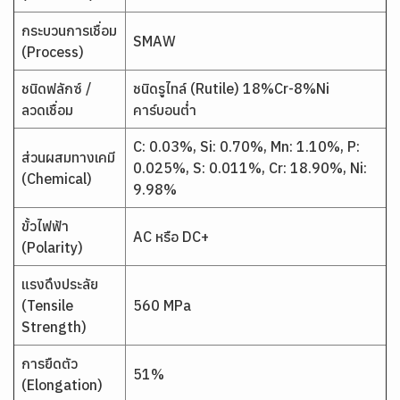
กระบวนการเชื่อม
SMAW
(Process)
ชนิดฟลักซ์ /
ชนิดรูไทล์ (Rutile) 18%Cr-8%Ni
ลวดเชื่อม
คาร์บอนต่ำ
C: 0.03%, Si: 0.70%, Mn: 1.10%, P:
ส่วนผสมทางเคมี
0.025%, S: 0.011%, Cr: 18.90%, Ni:
(Chemical)
9.98%
ขั้วไฟฟ้า
AC หรือ DC+
(Polarity)
แรงดึงประลัย
(Tensile
560 MPa
Strength)
การยืดตัว
51%
(Elongation)