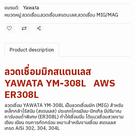
แบรนด์:
Yawata
หมวดหมู่:
ลวดเชื่อม
,
ลวดเชื่อมสแตนเลส
,
ลวดเชื่อม MIG/MAG
แชร์
Product description
ลวดเชื่อมมิกสแตนเลส
YAWATA YM-308L AWS
ER308L
ลวดเชื่อม YAWATA YM-308L เป็นลวดเชื่อมมิก (MIG) สำหรับ
เหล็กกล้าไร้สนิม (สเตนเลส) ประเภทโครเมียม-นิกเกิล มีปริมาณ
คาร์บอนต่ำพิเศษ (ER308L) ทำให้เชื่อมนิ่ม ได้แนวเชื่อมสวยงาม
เรียบ เนียน ทนการกัดกร่อน เหมาะสำหรับงานเชื่อม สเตนเลส
เกรด AiSi 302, 304, 304L