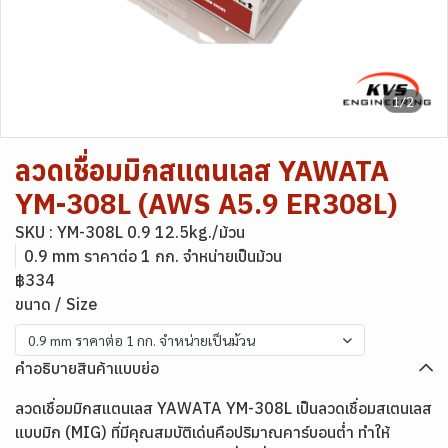
1/2
ลวดเชื่อมมิกสแตนเลส YAWATA
YM-308L (AWS A5.9 ER308L)
SKU : YM-308L 0.9 12.5kg./ม้วน
0.9 mm ราคาต่อ 1 กก. จำหน่ายเป็นม้วน
฿334
ขนาด / Size
0.9 mm ราคาต่อ 1 กก. จำหน่ายเป็นม้วน
คำอธิบายสินค้าแบบย่อ
ลวดเชื่อมมิกสแตนเลส YAWATA YM-308L เป็นลวดเชื่อมสเตนเลส
แบบมิก (MIG) ที่มีคุณสมบัติเด่นคือปริมาณคาร์บอนต่ำ ทำให้