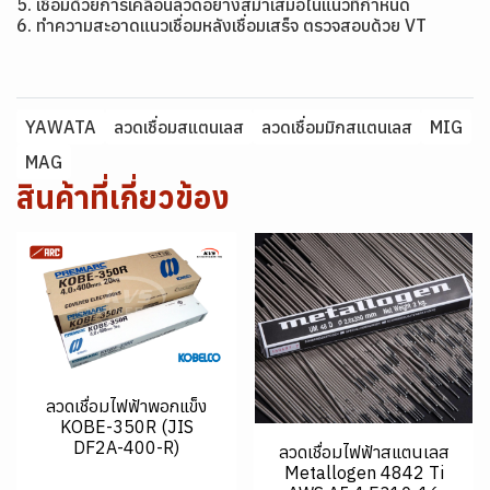
5. เชื่อมด้วยการเคลื่อนลวดอย่างสม่ำเสมอในแนวที่กำหนด
6. ทำความสะอาดแนวเชื่อมหลังเชื่อมเสร็จ ตรวจสอบด้วย VT
YAWATA
ลวดเชื่อมสแตนเลส
ลวดเชื่อมมิกสแตนเลส
MIG
MAG
สินค้าที่เกี่ยวข้อง
ลวดเชื่อมไฟฟ้าพอกแข็ง
KOBE-350R (JIS
DF2A-400-R)
ลวดเชื่อมไฟฟ้าสแตนเลส
Metallogen 4842 Ti