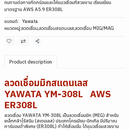
ทนทานต่อการกัดกร่อนและให้แนวเชื่อมที่สวยงาม เรียบเนียน
มาตรฐาน AWS A5.9 ER308L
แบรนด์:
Yawata
หมวดหมู่:
ลวดเชื่อม
,
ลวดเชื่อมสแตนเลส
,
ลวดเชื่อม MIG/MAG
แชร์
Product description
ลวดเชื่อมมิกสแตนเลส
YAWATA YM-308L AWS
ER308L
ลวดเชื่อม YAWATA YM-308L เป็นลวดเชื่อมมิก (MIG) สำหรับ
เหล็กกล้าไร้สนิม (สเตนเลส) ประเภทโครเมียม-นิกเกิล มีปริมาณ
คาร์บอนต่ำพิเศษ (ER308L) ทำให้เชื่อมนิ่ม ได้แนวเชื่อมสวยงาม