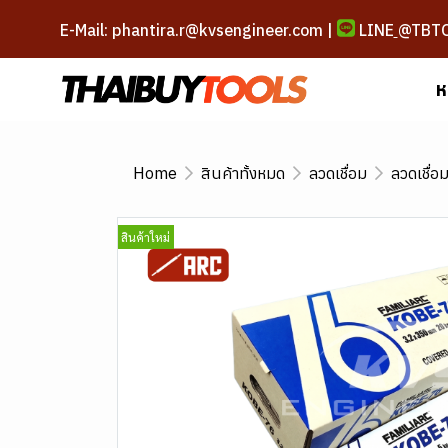
E-Mail: phantira.r@kvsengineer.com |
LINE
@TBT
ห
Home
สินค้าทั้งหมด
ลวดเชื่อม
ลวดเชื่อ
สินค้าใหม่