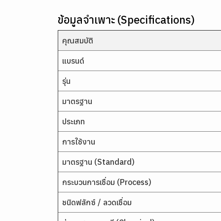
ข้อมูลจำเพาะ (Specifications)
คุณสมบัติ
แบรนด์
รุ่น
มาตรฐาน
ประเภท
การใช้งาน
มาตรฐาน (Standard)
กระบวนการเชื่อม (Process)
ชนิดฟลักซ์ / ลวดเชื่อม