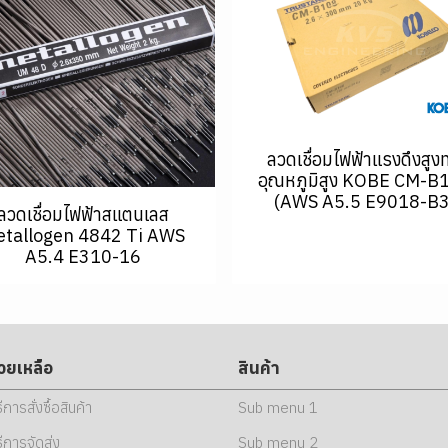
ลวดเชื่อมไฟฟ้าแรงดึงสูง
อุณหภูมิสูง KOBE CM-B
(AWS A5.5 E9018-B3
ลวดเชื่อมไฟฟ้าสแตนเลส
tallogen 4842 Ti AWS
A5.4 E310-16
่วยเหลือ
สินค้า
ธีการสั่งซื้อสินค้า
Sub menu 1
ธีการจัดส่ง
Sub menu 2