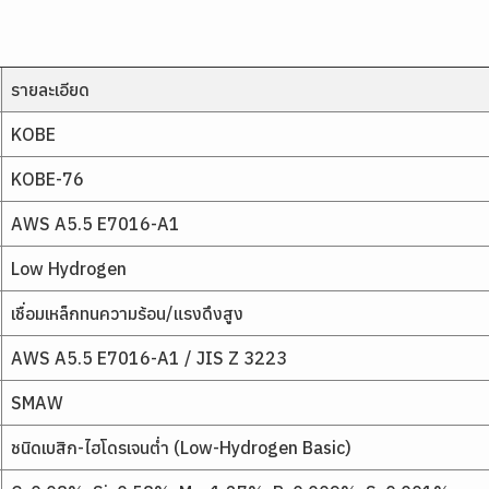
รายละเอียด
KOBE
KOBE-76
AWS A5.5 E7016-A1
Low Hydrogen
เชื่อมเหล็กทนความร้อน/แรงดึงสูง
AWS A5.5 E7016-A1 / JIS Z 3223
SMAW
ชนิดเบสิก-ไฮโดรเจนต่ำ (Low-Hydrogen Basic)