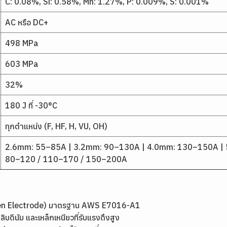
C: 0.08%, Si: 0.58%, Mn: 1.27%, P: 0.009%, S: 0.001%
AC หรือ DC+
498 MPa
603 MPa
32%
180 J ที่ -30°C
ทุกตำแหน่ง (F, HF, H, VU, OH)
2.6mm: 55–85A | 3.2mm: 90–130A | 4.0mm: 130–150A | 
80–120 / 110–170 / 150–200A
rogen Electrode) มาตรฐาน AWS E7016-A1
ดีนัม และเหล็กเหนียวที่รับแรงดึงสูง