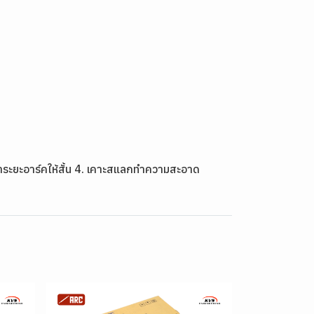
ษาระยะอาร์คให้สั้น 4. เคาะสแลกทำความสะอาด