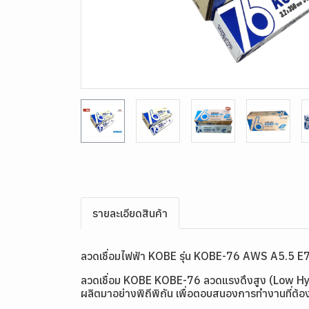
รายละเอียดสินค้า
ลวดเชื่อมไฟฟ้า KOBE รุ่น KOBE-76 AWS A5.5 
ลวดเชื่อม KOBE KOBE-76 ลวดแรงดึงสูง (Low Hydr
ผลิตมาอย่างพิถีพิถัน เพื่อตอบสนองการทำงานที่ต้