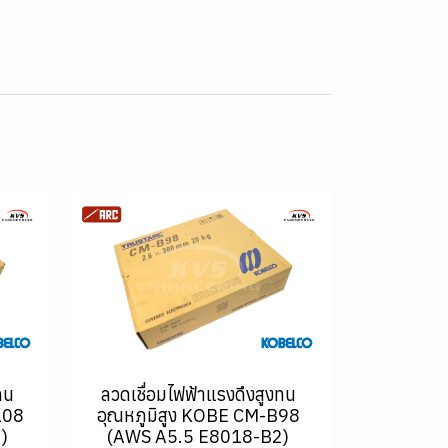
ทน
ลวดเชื่อมไฟฟ้าแรงดึงสูงทน
108
อุณหภูมิสูง KOBE CM-B98
)
(AWS A5.5 E8018-B2)