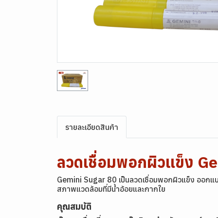
รายละเอียดสินค้า
ลวดเชื่อมพอกผิวแข็ง 
Gemini Sugar 80 เป็นลวดเชื่อมพอกผิวแข็ง ออกแบบ
สภาพแวดล้อมที่มีน้ำอ้อยและกากใย
คุณสมบัติ