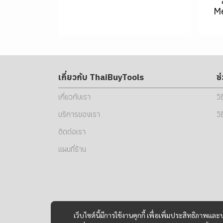
Me
เกี่ยวกับ ThaiBuyTools
ช
เกี่ยวกับเรา
วิ
บริการของเรา
วิ
ติดต่อเรา
แผนที่ร้าน
เว็บไซต์นี้มีการใช้งานคุกกี้ เพื่อเพิ่มประสิทธิภาพ