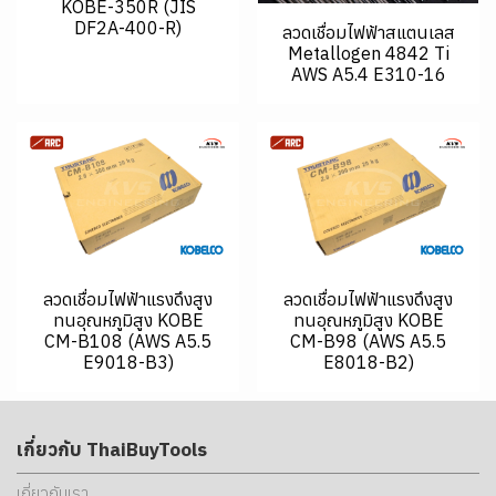
KOBE-350R (JIS
DF2A-400-R)
ลวดเชื่อมไฟฟ้าสแตนเลส
Metallogen 4842 Ti
AWS A5.4 E310-16
ลวดเชื่อมไฟฟ้าแรงดึงสูง
ลวดเชื่อมไฟฟ้าแรงดึงสูง
ทนอุณหภูมิสูง KOBE
ทนอุณหภูมิสูง KOBE
CM-B108 (AWS A5.5
CM-B98 (AWS A5.5
E9018-B3)
E8018-B2)
เกี่ยวกับ ThaiBuyTools
เกี่ยวกับเรา