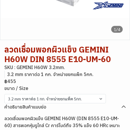
1/4
ลวดเชื่อมพอกผิวแข็ง GEMINI
H60W DIN 8555 E10-UM-60
SKU : GEMINI H60W 3.2mm.
3.2 mm ราคาต่อ 1 กก. จำหน่ายยกแพ็ค 5กก.
฿455
ขนาด / Size
3.2 mm ราคาต่อ 1 กก. จำหน่ายยกแพ็ค 5กก.
คำอธิบายสินค้าแบบย่อ
ลวดเชื่อมพอกผิวแข็ง GEMINI H60W (DIN 8555 E10-UM-
60) สารพอกหุ้มรูไทล์ Cr คาร์ไบด์ถึง 35% แข็ง 60 HRc เหมาะ