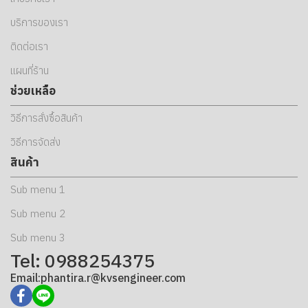
บริการของเรา
ติดต่อเรา
แผนที่ร้าน
ช่วยเหลือ
วิธีการสั่งซื้อสินค้า
วิธีการจัดส่ง
สินค้า
Sub menu 1
Sub menu 2
Sub menu 3
Tel: 0988254375
Email:phantira.r@kvsengineer.com