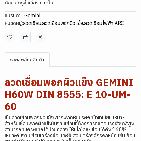
ค้อน สกรูลำเลียง ปากโม่
แบรนด์:
Gemini
หมวดหมู่:
ลวดเชื่อม
,
ลวดเชื่อมพอกผิวแข็ง
,
ลวดเชื่อมไฟฟ้า ARC
แชร์
รายละเอียดสินค้า
ลวดเชื่อมพอกผิวแข็ง GEMINI
H60W DIN 8555: E 10-UM-
60
เป็นลวดเชื่อมพอกผิวแข็ง สารพอกหุ้มประเภทไทเทเนี่ยม เหมาะ
สำหรับเชื่อมพอกผิวแข็งในงานเชื่อมที่ต้องการทนต่อแรงเสียดสีสูง
สามารถทนกระแทกได้ปานกลาง ให้เนื้อโลหะเชื่อมได้ถึง 160%
เหมาะกับงานเชื่อมเครื่องมือ และชิ้นส่วนเครื่องจักรกลหนัก เช่น ฆ้อน