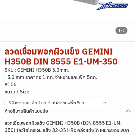
1/2
ลวดเชื่อมพอกผิวแข็ง GEMINI
H350B DIN 8555 E1-UM-350
SKU : GEMINI H350B 5.0mm.
5.0 mm ราคาต่อ 1 กก. จำหน่ายยกแพ็ค 5กก.
฿106
ขนาด / Size
5.0 mm ราคาต่อ 1 กก. จำหน่ายยกแพ็ค 5กก.
คำอธิบายสินค้าแบบย่อ
ลวดเชื่อมพอกผิวแข็ง GEMINI H350B (DIN 8555 E1-UM-
350) โลว์ไฮโดรเจน แข็ง 32-35 HRc กลึงแต่งได้ เหมาะซ่อมเพลา