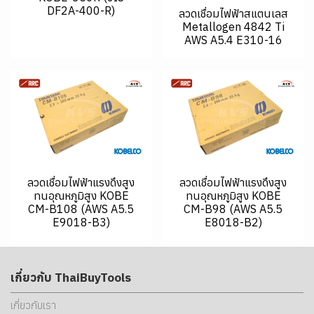
DF2A-400-R)
ลวดเชื่อมไฟฟ้าสแตนเลส
Metallogen 4842 Ti
AWS A5.4 E310-16
ลวดเชื่อมไฟฟ้าแรงดึงสูง
ลวดเชื่อมไฟฟ้าแรงดึงสูง
ทนอุณหภูมิสูง KOBE
ทนอุณหภูมิสูง KOBE
CM-B108 (AWS A5.5
CM-B98 (AWS A5.5
E9018-B3)
E8018-B2)
เกี่ยวกับ ThaiBuyTools
เกี่ยวกับเรา