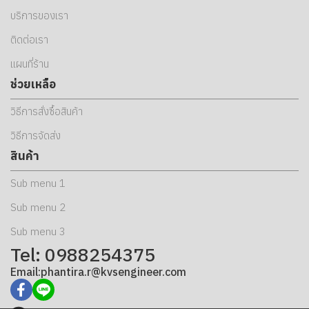
บริการของเรา
ติดต่อเรา
แผนที่ร้าน
ช่วยเหลือ
วิธีการสั่งซื้อสินค้า
วิธีการจัดส่ง
สินค้า
Sub menu 1
Sub menu 2
Sub menu 3
Tel: 0988254375
Email:phantira.r@kvsengineer.com