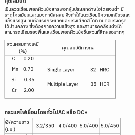
คุณสมบัติ
เป็นลวดเชื่อมพอกผิวแข็งสารพอกหุ้มประเภทด่างไฮโดรเจนต่ำ มี
ธาตุโครเมียมและแมงกานีสผสม จึงทำให้แนวเชื่อมมีความเหนียวและ
แข็งแรงสูง ทนต่อแรงกระแทกและแรงเสียดสีได้ดี ทนต่อแรงครูด
ได้ปานกลาง ซึ่งต้องการความแข็งสูง และสามารถกลึงแต่งได้
สามารถเชื่อมรองพื้นและเชื่อมพอกผิวแข็งชิ้นส่วนที่สึกหรอมากๆ
ส่วนผสมทางเคมี
คุณสมบัติทางกล
(%)
C 0.20
Mn 0.70
Single Layer 32 HRC
Si 0.35
Multiple Layer 35 HCR
Cr 2.00
กระแสไฟเชื่อมโดยทั่วไป
AC หรือ DC+
Ø/ความยาว
3.2/350
4.0/400
5.0/400
5.0/450
(มม.)