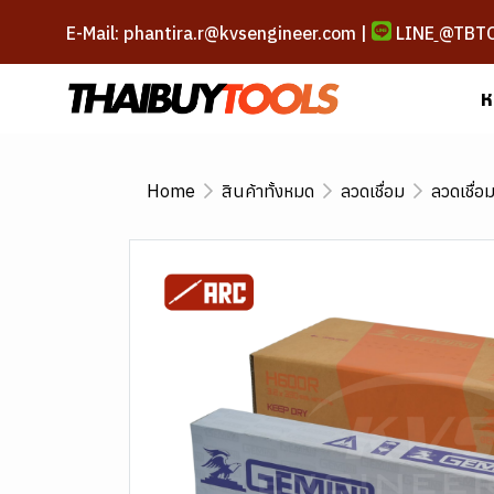
E-Mail: phantira.r@kvsengineer.com |
LINE
@TBT
ห
Home
สินค้าทั้งหมด
ลวดเชื่อม
ลวดเชื่อ