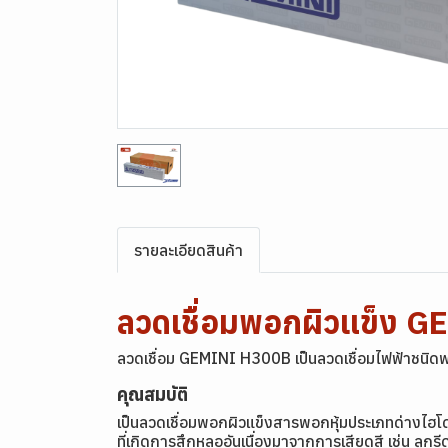
รายละเอียดสินค้า
ลวดเชื่อมพอกผิวแข็ง 
ลวดเชื่อม GEMINI H300B เป็นลวดเชื่อมไฟฟ้าชนิด
คุณสมบัติ
เป็นลวดเชื่อมพอกผิวแข็งสารพอกหุ้มประเภทด่างไฮโด
ที่เกิดการสึกหลออันเนื่องมาจากการเสียดสี เช่น ลูกร