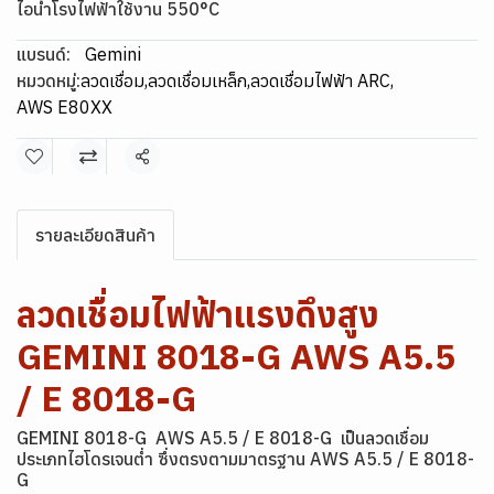
ไอน้ำโรงไฟฟ้าใช้งาน 550°C
แบรนด์:
Gemini
หมวดหมู่:
ลวดเชื่อม
,
ลวดเชื่อมเหล็ก
,
ลวดเชื่อมไฟฟ้า ARC
,
AWS E80XX
แชร์
รายละเอียดสินค้า
ลวดเชื่อมไฟฟ้าแรงดึงสูง
GEMINI 8018-G AWS A5.5
/ E 8018-G
GEMINI 8018-G AWS A5.5 / E 8018-G
เป็นลวดเชื่อม
ประเภทไฮโดรเจนต่ำ ซึ่งตรงตามมาตรฐาน AWS A5.5 / E 8018-
G