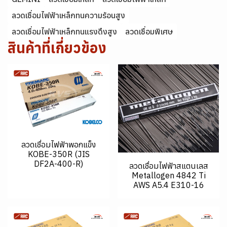
ลวดเชื่อมไฟฟ้าเหล็กทนความร้อนสูง
ลวดเชื่อมไฟฟ้าเหล็กทนแรงดึงสูง
ลวดเชื่อมพิเศษ
สินค้าที่เกี่ยวข้อง
ลวดเชื่อมไฟฟ้าพอกแข็ง
KOBE-350R (JIS
DF2A-400-R)
ลวดเชื่อมไฟฟ้าสแตนเลส
Metallogen 4842 Ti
AWS A5.4 E310-16