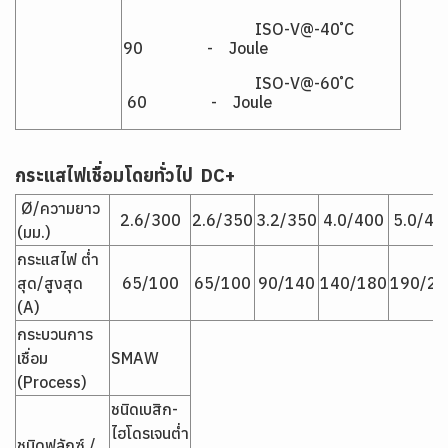
ISO-V@-40 ํC
90 - Joule
ISO-V@-60 ํC
60 - Joule
กระแสไฟเชื่อมโดยทั่วไป
DC+
Ø/ความยาว
2.6/300
2.6/350
3.2/350
4.0/400
5.0/40
(มม.)
กระแสไฟ ต่ำ
สุด/สูงสุด
65/100
65/100
90/140
140/180
190/24
(A)
กระบวนการ
เชื่อม
SMAW
(Process)
ชนิดเบสิก-
ไฮโดรเจนต่ำ
ชนิดฟลักซ์ /