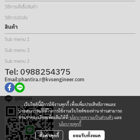
วิธีการสั่งซื้อสินค้า
วิธีการจัดส่ง
สินค้า
Sub menu 1
Sub menu 2
Sub menu 3
Tel: 0988254375
Email:phantira.r@kvsengineer.com
@tbtool
เว็บไซต์นี้มีการใช้งานคุกกี้ เพื่อเพิ่มประสิทธิภาพและ
ประสบการณ์ที่ดีในการใช้งานเว็บไซต์ของท่าน ท่านสามารถ
อ่านรายละเอียดเพิ่มเติมได้ที่
นโยบายความเป็นส่วนตัว
และ
นโยบายคุกกี้
ตั้งค่าคุกกี้
ยอมรับทั้งหมด