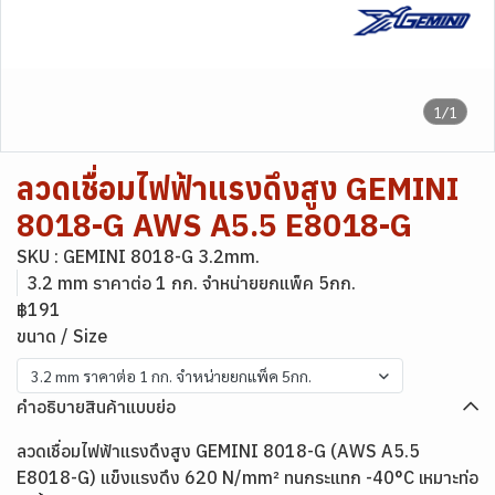
1/1
ลวดเชื่อมไฟฟ้าแรงดึงสูง GEMINI
8018-G AWS A5.5 E8018-G
SKU : GEMINI 8018-G 3.2mm.
3.2 mm ราคาต่อ 1 กก. จำหน่ายยกแพ็ค 5กก.
฿191
ขนาด / Size
3.2 mm ราคาต่อ 1 กก. จำหน่ายยกแพ็ค 5กก.
คำอธิบายสินค้าแบบย่อ
ลวดเชื่อมไฟฟ้าแรงดึงสูง GEMINI 8018-G (AWS A5.5
E8018-G) แข็งแรงดึง 620 N/mm² ทนกระแทก -40°C เหมาะท่อ