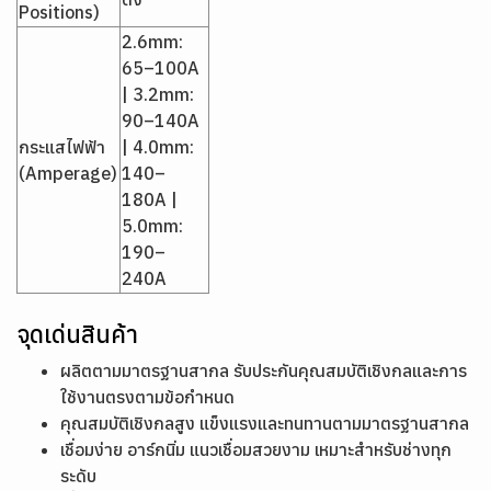
Positions)
2.6mm:
65–100A
| 3.2mm:
90–140A
กระแสไฟฟ้า
| 4.0mm:
(Amperage)
140–
180A |
5.0mm:
190–
240A
จุดเด่นสินค้า
ผลิตตามมาตรฐานสากล รับประกันคุณสมบัติเชิงกลและการ
ใช้งานตรงตามข้อกำหนด
คุณสมบัติเชิงกลสูง แข็งแรงและทนทานตามมาตรฐานสากล
เชื่อมง่าย อาร์กนิ่ม แนวเชื่อมสวยงาม เหมาะสำหรับช่างทุก
ระดับ