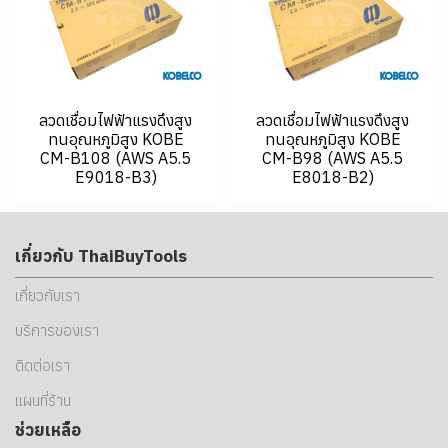
ลวดเชื่อมไฟฟ้าแรงดึงสูง
ลวดเชื่อมไฟฟ้าแรงดึงสูง
ทนอุณหภูมิสูง KOBE
ทนอุณหภูมิสูง KOBE
CM-B108 (AWS A5.5
CM-B98 (AWS A5.5
E9018-B3)
E8018-B2)
เกี่ยวกับ ThaiBuyTools
เกี่ยวกับเรา
บริการของเรา
ติดต่อเรา
แผนที่ร้าน
ช่วยเหลือ