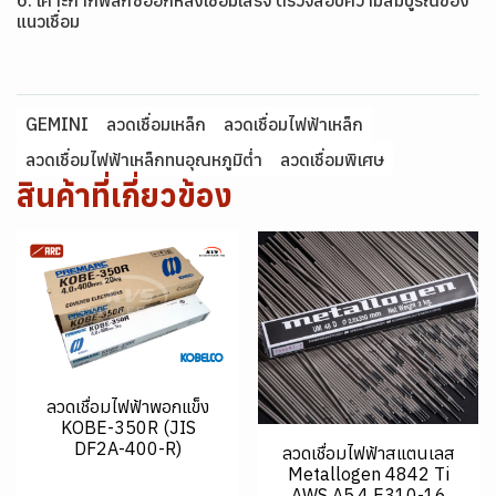
6. เคาะกากฟลักซ์ออกหลังเชื่อมเสร็จ ตรวจสอบความสมบูรณ์ของ
แนวเชื่อม
GEMINI
ลวดเชื่อมเหล็ก
ลวดเชื่อมไฟฟ้าเหล็ก
ลวดเชื่อมไฟฟ้าเหล็กทนอุณหภูมิต่ำ
ลวดเชื่อมพิเศษ
สินค้าที่เกี่ยวข้อง
ลวดเชื่อมไฟฟ้าพอกแข็ง
KOBE-350R (JIS
DF2A-400-R)
ลวดเชื่อมไฟฟ้าสแตนเลส
Metallogen 4842 Ti
AWS A5.4 E310-16