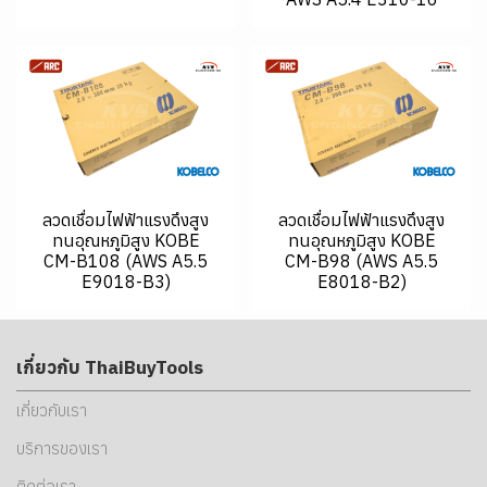
ลวดเชื่อมไฟฟ้าแรงดึงสูง
ลวดเชื่อมไฟฟ้าแรงดึงสูง
ทนอุณหภูมิสูง KOBE
ทนอุณหภูมิสูง KOBE
CM-B108 (AWS A5.5
CM-B98 (AWS A5.5
E9018-B3)
E8018-B2)
เกี่ยวกับ ThaiBuyTools
เกี่ยวกับเรา
บริการของเรา
ติดต่อเรา