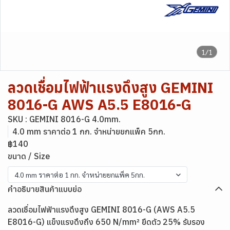
1/1
ลวดเชื่อมไฟฟ้าแรงดึงสูง GEMINI
8016-G AWS A5.5 E8016-G
SKU : GEMINI 8016-G 4.0mm.
4.0 mm ราคาต่อ 1 กก. จำหน่ายยกแพ็ค 5กก.
฿140
ขนาด / Size
4.0 mm ราคาต่อ 1 กก. จำหน่ายยกแพ็ค 5กก.
คำอธิบายสินค้าแบบย่อ
ลวดเชื่อมไฟฟ้าแรงดึงสูง GEMINI 8016-G (AWS A5.5
E8016-G) แข็งแรงดึงถึง 650 N/mm² ยืดตัว 25% รับรอง