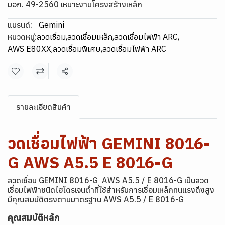
มอก. 49-2560 เหมาะงานโครงสร้างเหล็ก
แบรนด์:
Gemini
หมวดหมู่:
ลวดเชื่อม
,
ลวดเชื่อมเหล็ก
,
ลวดเชื่อมไฟฟ้า ARC
,
AWS E80XX
,
ลวดเชื่อมพิเศษ
,
ลวดเชื่อมไฟฟ้า ARC
แชร์
รายละเอียดสินค้า
วดเชื่อมไฟฟ้า GEMINI 8016-
G AWS A5.5 E 8016-G
ลวดเชื่อม GEMINI 8016-G AWS A5.5 / E 8016-G
เป็นลวด
เชื่อมไฟฟ้าชนิดไฮโดรเจนต่ำที่ใช้สำหรับการเชื่อมเหล็กทนแรงดึงสูง
มีคุณสมบัติตรงตามมาตรฐาน AWS A5.5 / E 8016-G
คุณสมบัติหลัก