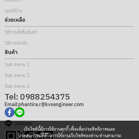
แผนที่ร้าน
ช่วยเหลือ
วิธีการสั่งซื้อสินค้า
วิธีการจัดส่ง
สินค้า
Sub menu 1
Sub menu 2
Sub menu 3
Tel: 0988254375
Email:phantira.r@kvsengineer.com
@tbtool
เว็บไซต์นี้มีการใช้งานคุกกี้ เพื่อเพิ่มประสิทธิภาพและ
ประสบการณ์ที่ดีในการใช้งานเว็บไซต์ของท่าน ท่านสามารถ