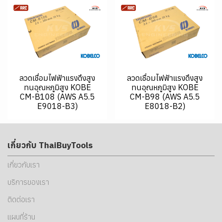
ลวดเชื่อมไฟฟ้าแรงดึงสูง
ลวดเชื่อมไฟฟ้าแรงดึงสูง
ทนอุณหภูมิสูง KOBE
ทนอุณหภูมิสูง KOBE
CM-B108 (AWS A5.5
CM-B98 (AWS A5.5
E9018-B3)
E8018-B2)
เกี่ยวกับ ThaiBuyTools
เกี่ยวกับเรา
บริการของเรา
ติดต่อเรา
แผนที่ร้าน