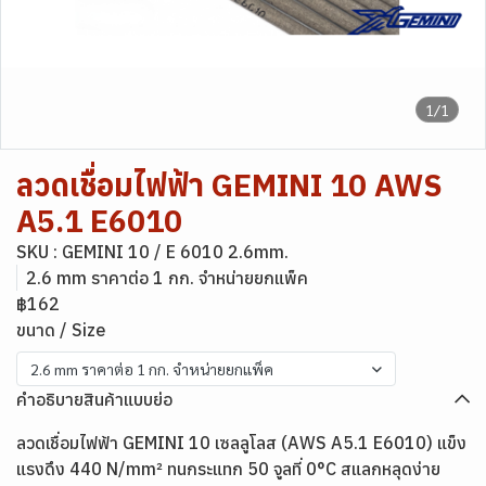
1/1
ลวดเชื่อมไฟฟ้า GEMINI 10 AWS
A5.1 E6010
SKU : GEMINI 10 / E 6010 2.6mm.
2.6 mm ราคาต่อ 1 กก. จำหน่ายยกแพ็ค
฿162
ขนาด / Size
2.6 mm ราคาต่อ 1 กก. จำหน่ายยกแพ็ค
คำอธิบายสินค้าแบบย่อ
ลวดเชื่อมไฟฟ้า GEMINI 10 เซลลูโลส (AWS A5.1 E6010) แข็ง
แรงดึง 440 N/mm² ทนกระแทก 50 จูลที่ 0°C สแลกหลุดง่าย