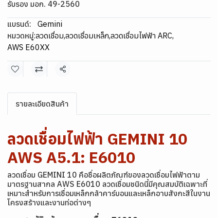
รับรอง มอก. 49-2560
แบรนด์:
Gemini
หมวดหมู่:
ลวดเชื่อม
,
ลวดเชื่อมเหล็ก
,
ลวดเชื่อมไฟฟ้า ARC
,
AWS E60XX
แชร์
รายละเอียดสินค้า
ลวดเชื่อมไฟฟ้า GEMINI 10
AWS A5.1: E6010
ลวดเชื่อม GEMINI 10
คือชื่อผลิตภัณฑ์ของลวดเชื่อมไฟฟ้าตาม
มาตรฐานสากล AWS E6010 ลวดเชื่อมชนิดนี้มีคุณสมบัติเฉพาะที่
เหมาะสำหรับการเชื่อมเหล็กกล้าคาร์บอนและเหล็กอาบสังกะสีในงาน
โครงสร้างและงานท่อต่างๆ