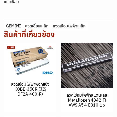
แนวเชื่อม
GEMINI
ลวดเชื่อมเหล็ก
ลวดเชื่อมไฟฟ้าเหล็ก
สินค้าที่เกี่ยวข้อง
ลวดเชื่อมไฟฟ้าพอกแข็ง
KOBE-350R (JIS
DF2A-400-R)
ลวดเชื่อมไฟฟ้าสแตนเลส
Metallogen 4842 Ti
AWS A5.4 E310-16