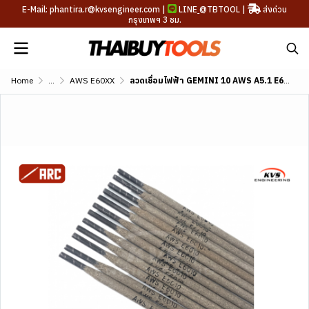
E-Mail: phantira.r@kvsengineer.com |
LINE
@TBTOOL
|
ส่งด่วน
กรุงเทพฯ 3 ชม.
Home
...
AWS E60XX
ลวดเชื่อมไฟฟ้า GEMINI 10 AWS A5.1 E6010