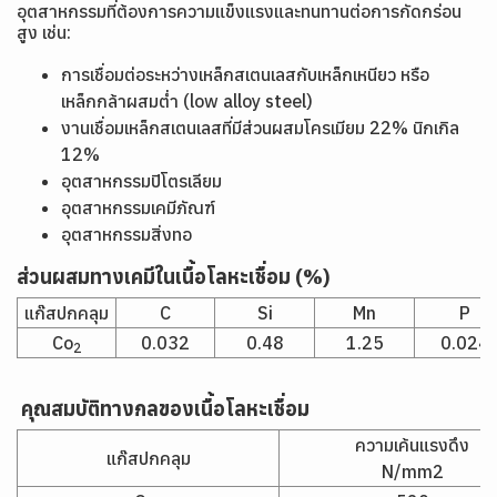
อุตสาหกรรมที่ต้องการความแข็งแรงและทนทานต่อการกัดกร่อน
สูง เช่น:
การเชื่อมต่อระหว่างเหล็กสเตนเลสกับเหล็กเหนียว หรือ
เหล็กกล้าผสมต่ำ (low alloy steel)
งานเชื่อมเหล็กสเตนเลสที่มีส่วนผสมโครเมียม 22% นิกเกิล
12%
อุตสาหกรรมปิโตรเลียม
อุตสาหกรรมเคมีภัณฑ์
อุตสาหกรรมสิ่งทอ
ส่วนผสมทางเคมีในเนื้อโลหะเชื่อม (%)
แก๊สปกคลุม
C
Si
Mn
P
Co
0.032
0.48
1.25
0.024
2
คุณสมบัติทางกลของเนื้อโลหะเชื่อม
ความเค้นแรงดึง
แก๊สปกคลุม
N/mm2