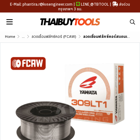
E-Mail: phantira.r@kvsengineer.com |
LINE
@TBTOOL
|
ส่งด่วน
กรุงเทพฯ 3 ชม.
Home
...
ลวดเชื่อมฟลักซ์คอร์ (FCAW)
ลวดเชื่อมฟลักซ์คอร์สแตนเลส YAWATA 309LT1 (AWS A5.22 E309LT1-1/4)