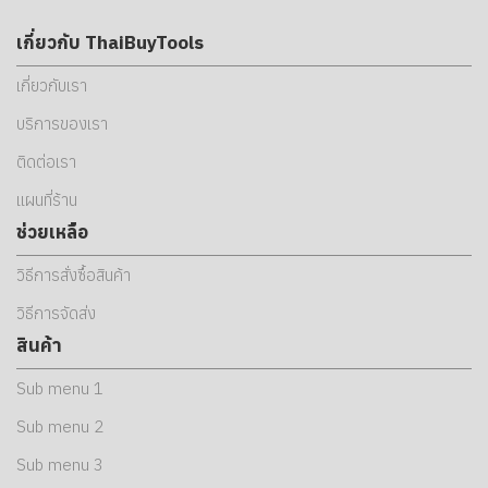
เกี่ยวกับ ThaiBuyTools
เกี่ยวกับเรา
บริการของเรา
ติดต่อเรา
แผนที่ร้าน
ช่วยเหลือ
วิธีการสั่งซื้อสินค้า
วิธีการจัดส่ง
สินค้า
Sub menu 1
Sub menu 2
Sub menu 3