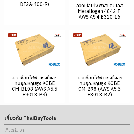
DF2A-400-R)
ลวดเชื่อมไฟฟ้าสแตนเลส
Metallogen 4842 Ti
AWS A5.4 E310-16
ลวดเชื่อมไฟฟ้าแรงดึงสูง
ลวดเชื่อมไฟฟ้าแรงดึงสูง
ทนอุณหภูมิสูง KOBE
ทนอุณหภูมิสูง KOBE
CM-B108 (AWS A5.5
CM-B98 (AWS A5.5
E9018-B3)
E8018-B2)
เกี่ยวกับ ThaiBuyTools
เกี่ยวกับเรา