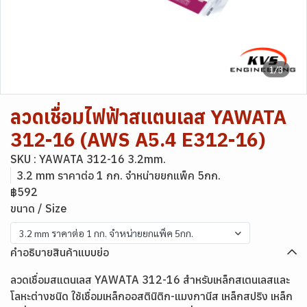
1/3
ลวดเชื่อมไฟฟ้าสแตนเลส YAWATA
312-16 (AWS A5.4 E312-16)
SKU : YAWATA 312-16 3.2mm.
3.2 mm ราคาต่อ 1 กก. จำหน่ายยกแพ็ค 5กก.
฿592
ขนาด / Size
3.2 mm ราคาต่อ 1 กก. จำหน่ายยกแพ็ค 5กก.
คำอธิบายสินค้าแบบย่อ
ลวดเชื่อมสแตนเลส YAWATA 312-16 สำหรับเหล็กสเตนเลสและ
โลหะต่างชนิด ใช้เชื่อมเหล็กออสตินิติก-แมงกานีส เหล็กสปริง เหล็ก