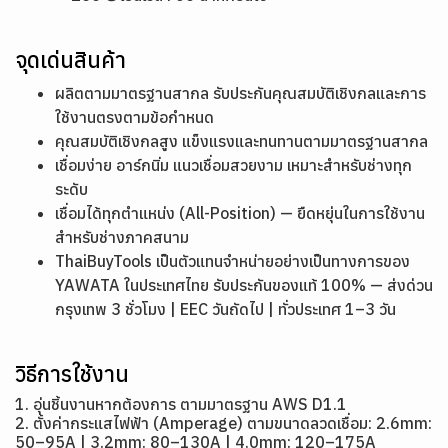
จุดเด่นสินค้า
ผลิตตามมาตรฐานสากล รับประกันคุณสมบัติเชิงกลและการ
ใช้งานตรงตามข้อกำหนด
คุณสมบัติเชิงกลสูง แข็งแรงและทนทานตามมาตรฐานสากล
เชื่อมง่าย อาร์กนิ่ม แนวเชื่อมสวยงาม เหมาะสำหรับช่างทุก
ระดับ
เชื่อมได้ทุกตำแหน่ง (All-Position) — ยืดหยุ่นในการใช้งาน
สำหรับช่างภาคสนาม
ThaiBuyTools เป็นตัวแทนจำหน่ายอย่างเป็นทางการของ
YAWATA ในประเทศไทย รับประกันของแท้ 100% — ส่งด่วน
กรุงเทพ 3 ชั่วโมง | EEC วันถัดไป | ทั่วประเทศ 1–3 วัน
วิธีการใช้งาน
1. อุ่นชิ้นงานหากต้องการ ตามมาตรฐาน AWS D1.1
2. ตั้งค่ากระแสไฟฟ้า (Amperage) ตามขนาดลวดเชื่อม: 2.6mm:
50–95A | 3.2mm: 80–130A | 4.0mm: 120–175A