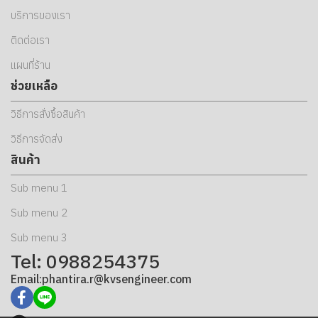
บริการของเรา
ติดต่อเรา
แผนที่ร้าน
ช่วยเหลือ
วิธีการสั่งซื้อสินค้า
วิธีการจัดส่ง
สินค้า
Sub menu 1
Sub menu 2
Sub menu 3
Tel: 0988254375
Email:phantira.r@kvsengineer.com