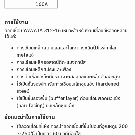
160A
การใช้งาน
ลวดเชื่อม YAWATA 312-16 เหมาะสำหรับงานเชื่อมที่หลากหลาย
ได้แก่:
การเชื่อมเหล็กสเตนเลสและโลหะต่างชนิด(Dissimilar
metals)
การเชื่อมเหล็กออสเตนิติก-แมงกานีส
การเชื่อมเหล็กสปริงและเฟือง
การต่อเชื่อมเหล็กที่ปราศจากอัลลอยและเหล็กอัลลอยสูง
ใช้เป็นชั้นรองสำหรับการเชื่อมเหล็กชุบแข็ง (hardened
steel)
ใช้เป็นชั้นรองพื้น (buffer layer) ก่อนเชื่อมพอกผิวแข็ง
(hardfacing) บนเหล็กชุบแข็ง
ข้อแนะนำในการใช้งาน
ใช้ลวดเชื่อมที่แห้ง ควรนำลวดเชื่อมที่ชื้นไปอบที่อุณหภูมิ 200
～250℃ เป็นเวลา 60 นาทีก่อนใช้