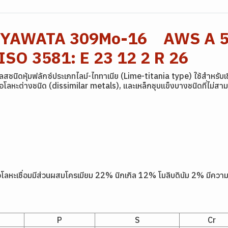
ลส YAWATA 309Mo-16 AWS A 5.
SO 3581: E 23 12 2 R 26
นิดหุ้มฟลักซ์ประเภทไลม์-ไททาเนีย (Lime-titania type) ใช้สำหรับเชื
ต่อโลหะต่างชนิด (dissimilar metals), และเหล็กชุบแข็งบางชนิดที่ไม่ส
นื้อโลหะเชื่อมมีส่วนผสมโครเมียม 22% นิกเกิล 12% โมลิบดินัม 2% มีความ
P
S
Cr