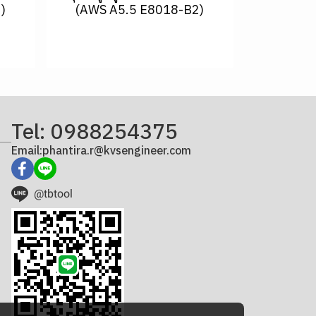
)
(AWS A5.5 E8018-B2)
Tel: 0988254375
Email:phantira.r@kvsengineer.com
@tbtool