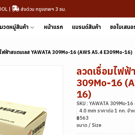
OOL
|
ส่งด่วน กรุงเทพฯ 3 ชม.
มวดหมู่สินค้า
หน้าแรก
แบรนด์สินค้า
ขอใบเสนอ
อมไฟฟ้าสแตนเลส YAWATA 309Mo-16 (AWS A5.4 E309Mo-16)
ลวดเชื่อมไฟ
309Mo-16 (
16)
SKU : YAWATA 309Mo-16
4.0 mm ราคาต่อ 1 กก. จำห
฿563
ขนาด / Size