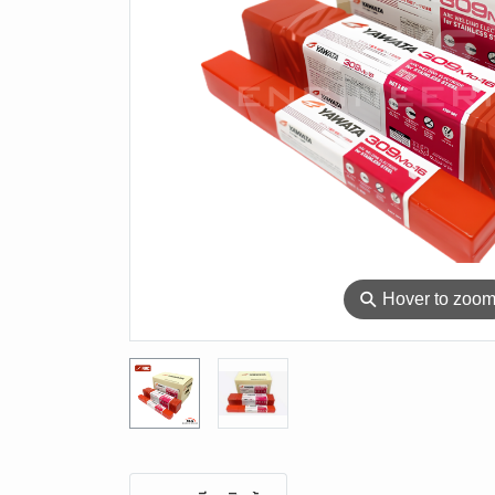
⚲
Hover to zoo