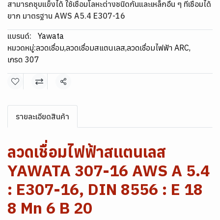
สามารถชุบแข็งได้ ใช้เชื่อมโลหะต่างชนิดกันและเหล็กอื่น ๆ ที่เชื่อมได้
ยาก มาตรฐาน AWS A5.4 E307-16
แบรนด์:
Yawata
หมวดหมู่:
ลวดเชื่อม
,
ลวดเชื่อมสแตนเลส
,
ลวดเชื่อมไฟฟ้า ARC
,
เกรด 307
แชร์
รายละเอียดสินค้า
ลวดเชื่อมไฟฟ้าสแตนเลส
YAWATA 307-16 AWS A 5.4
: E307-16, DIN 8556 : E 18
8 Mn 6 B 20