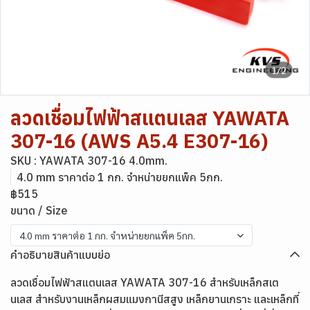
1/2
ลวดเชื่อมไฟฟ้าสแตนเลส YAWATA
307-16 (AWS A5.4 E307-16)
SKU : YAWATA 307-16 4.0mm.
4.0 mm ราคาต่อ 1 กก. จำหน่ายยกแพ็ค 5กก.
฿515
ขนาด / Size
4.0 mm ราคาต่อ 1 กก. จำหน่ายยกแพ็ค 5กก.
คำอธิบายสินค้าแบบย่อ
ลวดเชื่อมไฟฟ้าสแตนเลส YAWATA 307-16 สำหรับเหล็กสเต
นเลส สำหรับงานเหล็กผสมแมงกานีสสูง เหล็กยานเกราะ และเหล็กที่