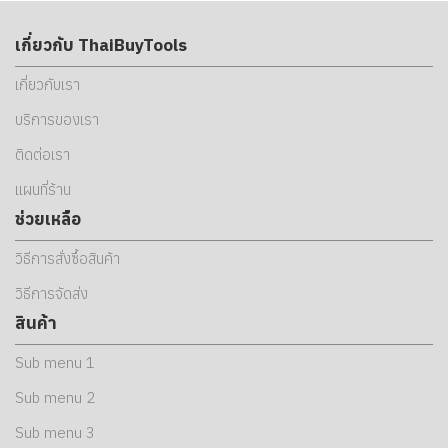
เกี่ยวกับ ThaiBuyTools
เกี่ยวกับเรา
บริการของเรา
ติดต่อเรา
แผนที่ร้าน
ช่วยเหลือ
วิธีการสั่งซื้อสินค้า
วิธีการจัดส่ง
สินค้า
Sub menu 1
Sub menu 2
Sub menu 3