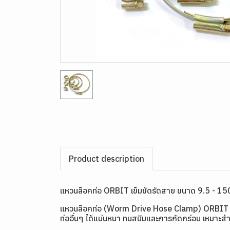
Product description
แหวนล็อคท่อ ORBIT เข็มขัดรัดสาย ขนาด 9.5 - 15
แหวนล็อคท่อ (Worm Drive Hose Clamp) ORBIT สแตน
ท่ออื่นๆ ได้แน่นหนา ทนสนิมและการกัดกร่อน เหมาะ