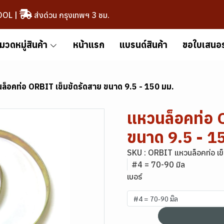
OOL
|
ส่งด่วน กรุงเทพฯ 3 ชม.
มวดหมู่สินค้า
หน้าแรก
แบรนด์สินค้า
ขอใบเสนอ
ล็อคท่อ ORBIT เข็มขัดรัดสาย ขนาด 9.5 - 150 มม.
แหวนล็อคท่อ 
ขนาด 9.5 - 1
SKU : ORBIT แหวนล็อคท่อ เข
#4 = 70-90 มิล
เบอร์
#4 = 70-90 มิล