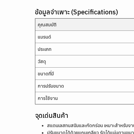
ข้อมูลจำเพาะ (Specifications)
คุณสมบัติ
แบรนด์
ประเภท
วัสดุ
ขนาดที่มี
การปรับขนาด
การใช้งาน
จุดเด่นสินค้า
สแตนเลสทนสนิมและกัดกร่อน เหมาะสำหรับงานสั
ปรับขนาดได้ด้วยแกนเกลียว รัดได้แน่นตามขน