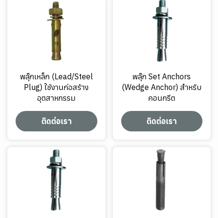
พลุ๊กเหล็ก (Lead/Steel
พลุ๊ก Set Anchors
Plug) ใช้งานก่อสร้าง
(Wedge Anchor) สำหรับ
อุตสาหกรรม
คอนกรีต
ติดต่อเรา
ติดต่อเรา