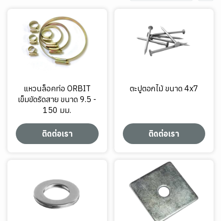
แหวนล็อคท่อ ORBIT
ตะปูตอกไม้ ขนาด 4x7
เข็มขัดรัดสาย ขนาด 9.5 -
150 มม.
ติดต่อเรา
ติดต่อเรา