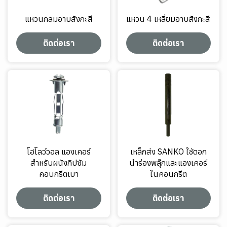
แหวนกลมอาบสังกะสี
แหวน 4 เหลี่ยมอาบสังกะสี
ติดต่อเรา
ติดต่อเรา
โฮโลว์วอล แองเคอร์
เหล็กส่ง SANKO ใช้ตอก
สำหรับผนังกิปซัม
นำร่องพลุ๊กและแองเคอร์
คอนกรีตเบา
ในคอนกรีต
ติดต่อเรา
ติดต่อเรา