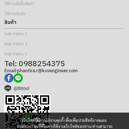
วิธีการสั่งซื้อสินค้า
วิธีการจัดส่ง
สินค้า
Sub menu 1
Sub menu 2
Sub menu 3
Tel: 0988254375
Email:phantira.r@kvsengineer.com
@tbtool
เว็บไซต์นี้มีการใช้งานคุกกี้ เพื่อเพิ่มประสิทธิภาพและ
ประสบการณ์ที่ดีในการใช้งานเว็บไซต์ของท่าน ท่านสามารถ