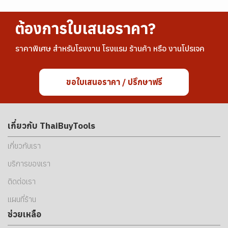
ต้องการใบเสนอราคา?
ราคาพิเศษ สำหรับโรงงาน โรงแรม ร้านค้า หรือ งานโปรเจค
ขอใบเสนอราคา / ปรึกษาฟรี
เกี่ยวกับ ThaiBuyTools
เกี่ยวกับเรา
บริการของเรา
ติดต่อเรา
แผนที่ร้าน
ช่วยเหลือ