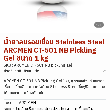
1/1
น้ำยาลบรอยเชื่อม Stainless Steel
ARCMEN CT-501 NB Pickling
Gel ขนาด 1 kg
SKU : ARCMEN CT-501 NB pickling gel
คำอธิบายสินค้าแบบย่อ
ARCMEN CT-501 NB Pickling Gel 1kg สูตรเจลสำหรับลบรอย
เชื่อม เปลี่ยนสี และออกไซด์บน Stainless Steel ฟื้นฟูผิวสแตนเลส
ให้สวยงามและป้องกันสนิม
แบรนด์:
ARC MEN
หมวดหมู่:
เครื่องเชื่อม และอุปกรณ์
,
ชุดตัด เผา และเชื่อมแก๊ส
,