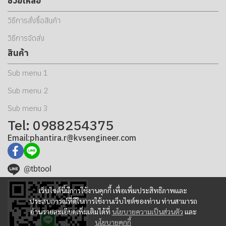
ช่วยเหลือ
วิธีการสั่งซื้อสินค้า
วิธีการจัดส่ง
สินค้า
Sub menu 1
Sub menu 2
Sub menu 3
Tel: 0988254375
Email:phantira.r@kvsengineer.com
@tbtool
เว็บไซต์นี้มีการใช้งานคุกกี้ เพื่อเพิ่มประสิทธิภาพและ
ประสบการณ์ที่ดีในการใช้งานเว็บไซต์ของท่าน ท่านสามารถ
อ่านรายละเอียดเพิ่มเติมได้ที่
นโยบายความเป็นส่วนตัว
และ
นโยบายคุกกี้