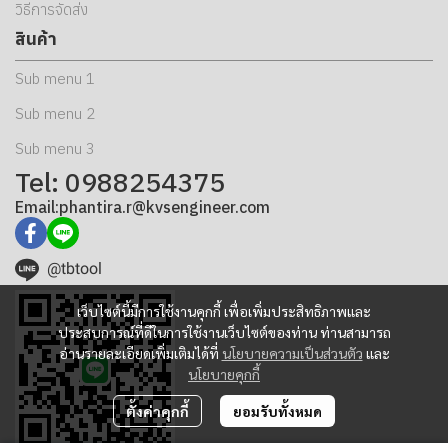
วิธีการจัดส่ง
สินค้า
Sub menu 1
Sub menu 2
Sub menu 3
Tel: 0988254375
Email:phantira.r@kvsengineer.com
@tbtool
เว็บไซต์นี้มีการใช้งานคุกกี้ เพื่อเพิ่มประสิทธิภาพและ
ประสบการณ์ที่ดีในการใช้งานเว็บไซต์ของท่าน ท่านสามารถ
อ่านรายละเอียดเพิ่มเติมได้ที่
นโยบายความเป็นส่วนตัว
และ
นโยบายคุกกี้
ตั้งค่าคุกกี้
ยอมรับทั้งหมด