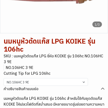
1/3
นมหนูหัวตัดแก๊ส LPG KOIKE รุ่น
106hc
SKU : นมหนูหัวตัดแก๊ส LPG ยี่ห้อ KOIKE รุ่น 106hc NO.106HC
3 9E
NO.106HC 3 9E
Cutting Tip for LPG 106hc
NO.106HC 3 9E
คำอธิบายสินค้าแบบย่อ
นมหนูหัวตัดแก๊ส LPG KOIKE รุ่น 106hc สำหรับใช้กับชุดตัดแก๊ส
KOIKE ให้เปลวไฟตัดที่สม่ำเสมอ มีหลายขนาดรุ่นย่อยตามความหนา