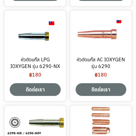
หัวตัดแก๊ส LPG
หัวตัดแก๊ส AC IOXYGEN
IOXYGEN รุ่น 6290-NX
รุ่น 6290
฿180
฿180
ติดต่อเรา
ติดต่อเรา