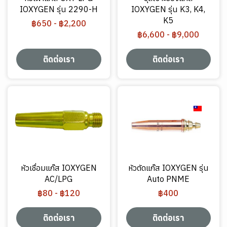
IOXYGEN รุ่น 2290-H
IOXYGEN รุ่น K3, K4,
K5
฿650
-
฿2,200
฿6,600
-
฿9,000
ติดต่อเรา
ติดต่อเรา
หัวเชื่อมแก๊ส IOXYGEN
หัวตัดแก๊ส IOXYGEN รุ่น
AC/LPG
Auto PNME
฿80
-
฿120
฿400
ติดต่อเรา
ติดต่อเรา