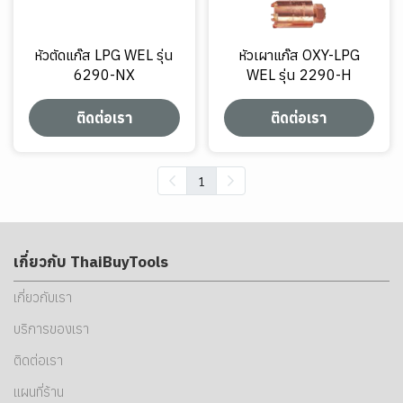
หัวตัดแก๊ส LPG WEL รุ่น
หัวเผาแก๊ส OXY-LPG
6290-NX
WEL รุ่น 2290-H
ติดต่อเรา
ติดต่อเรา
1
เกี่ยวกับ ThaiBuyTools
เกี่ยวกับเรา
บริการของเรา
ติดต่อเรา
แผนที่ร้าน