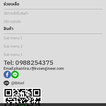
ช่วยเหลือ
วิธีการสั่งซื้อสินค้า
วิธีการจัดส่ง
สินค้า
Sub menu 1
Sub menu 2
Sub menu 3
Tel: 0988254375
Email:phantira.r@kvsengineer.com
@tbtool