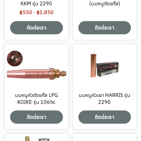
KKM รุ่น 2290
(นมหนูตัดแก๊ส)
฿550
-
฿1,850
ติดต่อเรา
ติดต่อเรา
นมหนูหัวตัดแก๊ส LPG
นมหนูหัวเผา HARRIS รุ่น
KOIKE รุ่น 106hc
2290
ติดต่อเรา
ติดต่อเรา