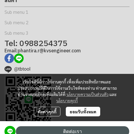
สินค้า
Sub menu 1
Sub menu 2
Sub menu 3
Tel: 0988254375
Email:phantira.r@kvsengineer.com
@tbtool
เว็บไซต์นี้มีการใช้งานคุกกี้ เพื่อเพิ่มประสิทธิภาพและ
ประสบการณ์ที่ดีในการใช้งานเว็บไซต์ของท่าน ท่านสามารถ
อ่านรายละเอียดเพิ่มเติมได้ที่
นโยบายความเป็นส่วนตัว
และ
นโยบายคุกกี้
ตั้งค่าคุกกี้
ยอมรับทั้งหมด
ติดต่อเรา