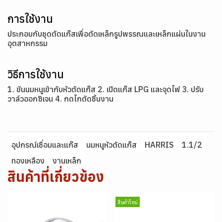
การใช้งาน
ประกอบกับชุดตัดแก๊สเพื่อตัดเหล็กรูปพรรณและเหล็กแผ่นในงาน
อุตสาหกรรม
วิธีการใช้งาน
1. ขันนมหนูเข้ากับหัวตัดแก๊ส 2. เปิดแก๊ส LPG และจุดไฟ 3. ปรับ
วาล์วออกซิเจน 4. กดไกตัดชิ้นงาน
อุปกรณ์เชื่อมและแก๊ส
นมหนูหัวตัดแก๊ส
HARRIS
1.1/2
ทองเหลือง
งานเหล็ก
สินค้าที่เกี่ยวข้อง
สินค้าใหม่