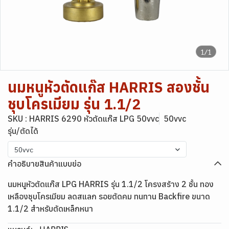
1/1
นมหนูหัวตัดแก๊ส HARRIS สองชั้น
ชุบโครเมียม รุ่น 1.1/2
SKU : HARRIS 6290 หัวตัดแก๊ส LPG 50vvc
50vvc
รุ่น/ตัดได้
50vvc
คำอธิบายสินค้าแบบย่อ
นมหนูหัวตัดแก๊ส LPG HARRIS รุ่น 1.1/2 โครงสร้าง 2 ชั้น ทอง
เหลืองชุบโครเมียม ลดสแลก รอยตัดคม ทนทาน Backfire ขนาด
1.1/2 สำหรับตัดเหล็กหนา