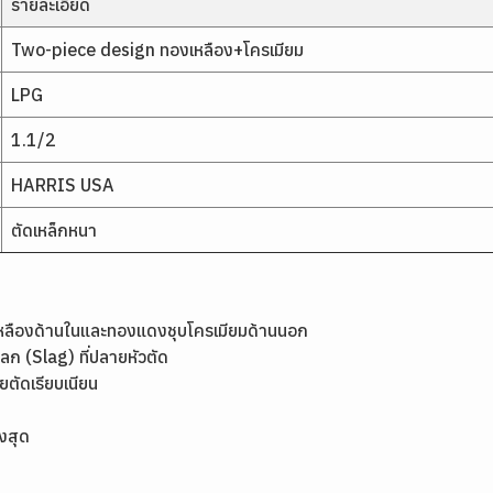
รายละเอียด
Two-piece design ทองเหลือง+โครเมียม
LPG
1.1/2
HARRIS USA
ตัดเหล็กหนา
เหลืองด้านในและทองแดงชุบโครเมียมด้านนอก
ก (Slag) ที่ปลายหัวตัด
ยตัดเรียบเนียน
งสุด