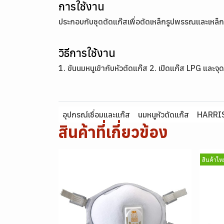
การใช้งาน
ประกอบกับชุดตัดแก๊สเพื่อตัดเหล็กรูปพรรณและเหล
วิธีการใช้งาน
1. ขันนมหนูเข้ากับหัวตัดแก๊ส 2. เปิดแก๊ส LPG และจ
อุปกรณ์เชื่อมและแก๊ส
นมหนูหัวตัดแก๊ส
HARRI
สินค้าที่เกี่ยวข้อง
สินค้าใหม