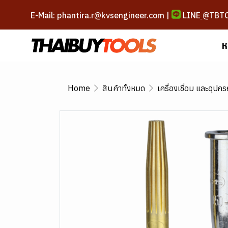
E-Mail: phantira.r@kvsengineer.com |
LINE
@TBT
ห
Home
สินค้าทั้งหมด
เครื่องเชื่อม และอุปกร