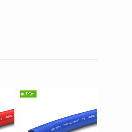
สินค้าใหม่