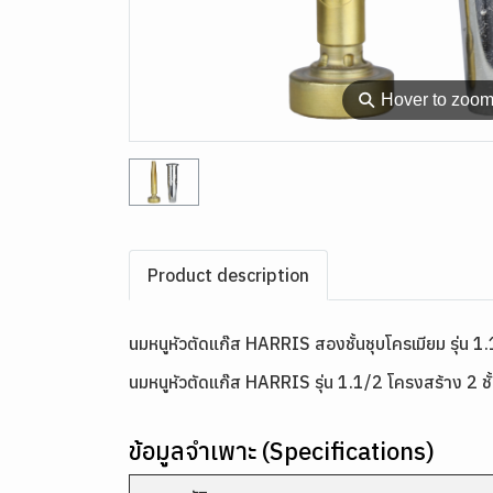
⚲
Hover to zoo
Product description
นมหนูหัวตัดแก๊ส HARRIS สองชั้นชุบโครเมียม รุ่น 1
นมหนูหัวตัดแก๊ส HARRIS รุ่น 1.1/2 โครงสร้าง 2 
ข้อมูลจำเพาะ (Specifications)