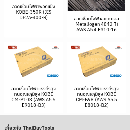
ลวดเชื่อมไฟฟ้าพอกแข็ง
KOBE-350R (JIS
DF2A-400-R)
ลวดเชื่อมไฟฟ้าสแตนเลส
Metallogen 4842 Ti
AWS A5.4 E310-16
ลวดเชื่อมไฟฟ้าแรงดึงสูง
ลวดเชื่อมไฟฟ้าแรงดึงสูง
ทนอุณหภูมิสูง KOBE
ทนอุณหภูมิสูง KOBE
CM-B108 (AWS A5.5
CM-B98 (AWS A5.5
E9018-B3)
E8018-B2)
เกี่ยวกับ ThaiBuyTools