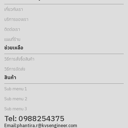
เกี่ยวกับเรา
บริการของเรา
ติดต่อเรา
แผนที่ร้าน
ช่วยเหลือ
วิธีการสั่งซื้อสินค้า
วิธีการจัดส่ง
สินค้า
Sub menu 1
Sub menu 2
Sub menu 3
Tel: 0988254375
Email:phantira.r@kvsengineer.com