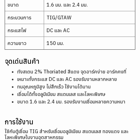
ขนาด
1.6 มม. และ 2.4 มม.
กระบวนการ
TIG/GTAW
กระแสไฟ
DC และ AC
ความยาว
150 มม.
จุดเด่นสินค้า
ทังสเตน 2% Thoriated สีแดง จุดอาร์คง่าย อาร์คคงที่
เหมาะทั้งกระแส DC และ AC รองรับงานหลากหลาย
ทนอุณหภูมิสูง ไม่สึกเร็ว ใช้งานได้นาน
เชื่อมได้ทั้งอลูมิเนียม สแตนเลส และโลหะพิเศษ
ขนาด 1.6 และ 2.4 มม. รองรับงานเชื่อมหลายความหนา
การใช้งาน
ใช้กับตู้เชื่อม TIG สำหรับเชื่อมอลูมิเนียม สแตนเลส ทองแดง และ
โลหะพิเศษในงานอุตสาหกรรม