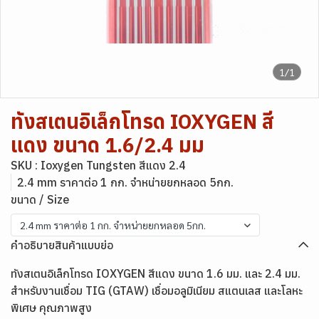
1/1
ทังสเตนอิเล็กโทรด IOXYGEN สี
แดง ขนาด 1.6/2.4 มม
SKU : Ioxygen Tungsten สีแดง 2.4
2.4 mm ราคาต่อ 1 กก. จำหน่ายยกหลอด 5กก.
ขนาด / Size
2.4 mm ราคาต่อ 1 กก. จำหน่ายยกหลอด 5กก.
คำอธิบายสินค้าแบบย่อ
ทังสเตนอิเล็กโทรด IOXYGEN สีแดง ขนาด 1.6 มม. และ 2.4 มม.
สำหรับงานเชื่อม TIG (GTAW) เชื่อมอลูมิเนียม สแตนเลส และโลหะ
พิเศษ คุณภาพสูง