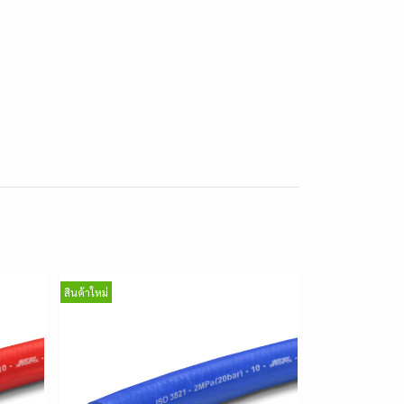
สินค้าใหม่