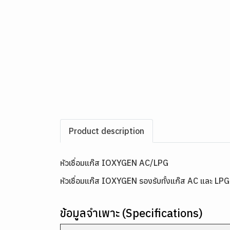
Product description
หัวเชื่อมแก๊ส IOXYGEN AC/LPG
หัวเชื่อมแก๊ส IOXYGEN รองรับทั้งแก๊ส AC และ LPG ใ
ข้อมูลจำเพาะ (Specifications)