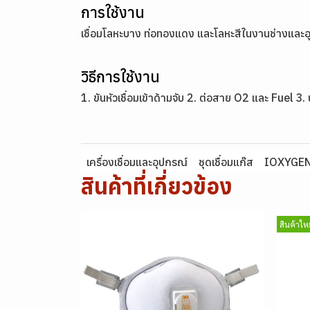
การใช้งาน
เชื่อมโลหะบาง ท่อทองแดง และโลหะสีในงานช่างและ
วิธีการใช้งาน
1. ขันหัวเชื่อมเข้าด้ามจับ 2. ต่อสาย O2 และ Fuel
เครื่องเชื่อมและอุปกรณ์
ชุดเชื่อมแก๊ส
IOXYGE
สินค้าที่เกี่ยวข้อง
สินค้าใหม