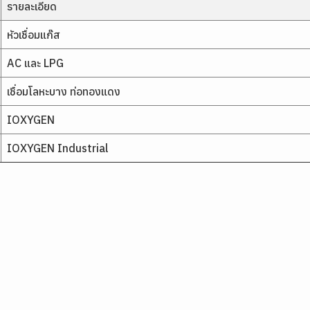
รายละเอียด
หัวเชื่อมแก๊ส
AC และ LPG
เชื่อมโลหะบาง ท่อทองแดง
IOXYGEN
IOXYGEN Industrial