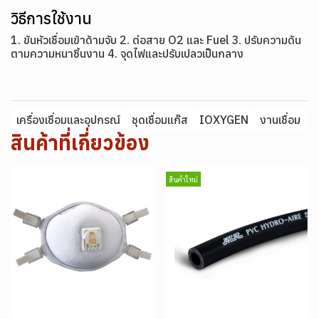
วิธีการใช้งาน
1. ขันหัวเชื่อมเข้าด้ามจับ 2. ต่อสาย O2 และ Fuel 3. ปรับความดัน
ตามความหนาชิ้นงาน 4. จุดไฟและปรับเปลวเป็นกลาง
เครื่องเชื่อมและอุปกรณ์
ชุดเชื่อมแก๊ส
IOXYGEN
งานเชื่อม
สินค้าที่เกี่ยวข้อง
สินค้าใหม่