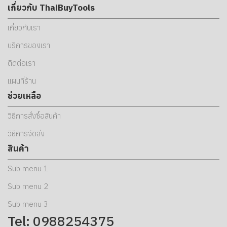
เกี่ยวกับ ThaiBuyTools
เกี่ยวกับเรา
บริการของเรา
ติดต่อเรา
แผนที่ร้าน
ช่วยเหลือ
วิธีการสั่งซื้อสินค้า
วิธีการจัดส่ง
สินค้า
Sub menu 1
Sub menu 2
Sub menu 3
Tel: 0988254375