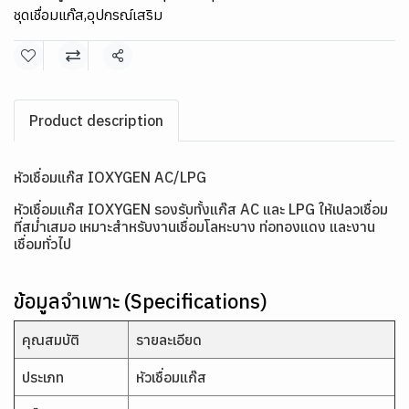
ชุดเชื่อมแก๊ส
,
อุปกรณ์เสริม
แชร์
Product description
หัวเชื่อมแก๊ส IOXYGEN AC/LPG
หัวเชื่อมแก๊ส IOXYGEN รองรับทั้งแก๊ส AC และ LPG ให้เปลวเชื่อม
ที่สม่ำเสมอ เหมาะสำหรับงานเชื่อมโลหะบาง ท่อทองแดง และงาน
เชื่อมทั่วไป
ข้อมูลจำเพาะ (Specifications)
คุณสมบัติ
รายละเอียด
ประเภท
หัวเชื่อมแก๊ส