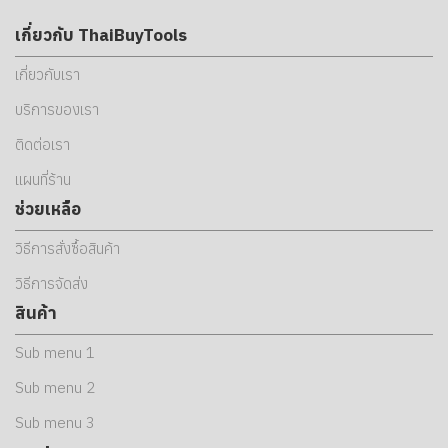
เกี่ยวกับ ThaiBuyTools
เกี่ยวกับเรา
บริการของเรา
ติดต่อเรา
แผนที่ร้าน
ช่วยเหลือ
วิธีการสั่งซื้อสินค้า
วิธีการจัดส่ง
สินค้า
Sub menu 1
Sub menu 2
Sub menu 3