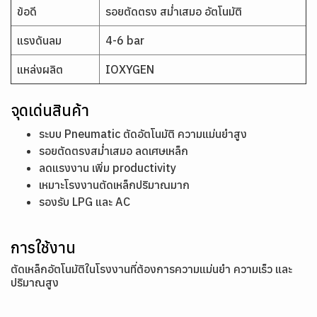
ข้อดี
รอยตัดตรง สม่ำเสมอ อัตโนมัติ
แรงดันลม
4-6 bar
แหล่งผลิต
IOXYGEN
จุดเด่นสินค้า
ระบบ Pneumatic ตัดอัตโนมัติ ความแม่นยำสูง
รอยตัดตรงสม่ำเสมอ ลดเศษเหล็ก
ลดแรงงาน เพิ่ม productivity
เหมาะโรงงานตัดเหล็กปริมาณมาก
รองรับ LPG และ AC
การใช้งาน
ตัดเหล็กอัตโนมัติในโรงงานที่ต้องการความแม่นยำ ความเร็ว และ
ปริมาณสูง