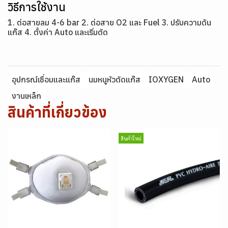
วิธีการใช้งาน
1. ต่อสายลม 4-6 bar 2. ต่อสาย O2 และ Fuel 3. ปรับความดัน
แก๊ส 4. ตั้งค่า Auto และเริ่มตัด
อุปกรณ์เชื่อมและแก๊ส
นมหนูหัวตัดแก๊ส
IOXYGEN
Auto
งานเหล็ก
สินค้าที่เกี่ยวข้อง
สินค้าใหม่