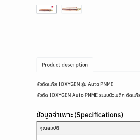
Product description
หัวตัดแก๊ส IOXYGEN รุ่น Auto PNME
หัวตัด IOXYGEN Auto PNME ระบบนิวเมติก ตัดแก๊ส
ข้อมูลจำเพาะ (Specifications)
คุณสมบัติ