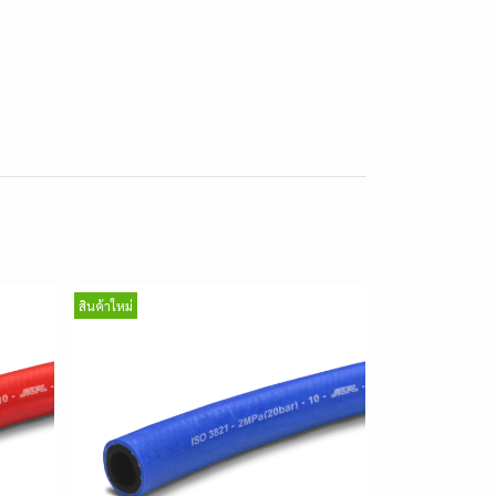
สินค้าใหม่