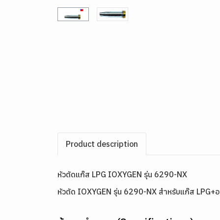
Product description
หัวตัดแก๊ส LPG IOXYGEN รุ่น 6290-NX
หัวตัด IOXYGEN รุ่น 6290-NX สำหรับแก๊ส LPG+ออ