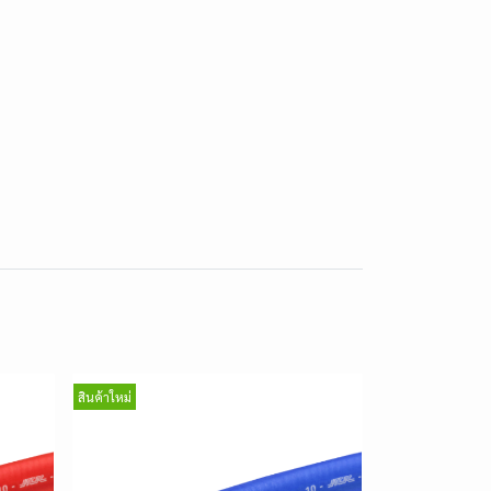
สินค้าใหม่