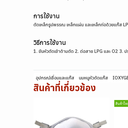
การใช้งาน
ตัดเหล็กรูปพรรณ เหล็กแผ่น และเหล็กท่อด้วยแก๊ส 
วิธีการใช้งาน
1. ขันหัวตัดเข้าด้ามตัด 2. ต่อสาย LPG และ O2 3. 
อุปกรณ์เชื่อมและแก๊ส
นมหนูหัวตัดแก๊ส
IOXYG
สินค้าที่เกี่ยวข้อง
สินค้าใหม