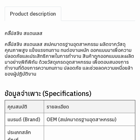
Product description
คลิ๊ปสลิง สแตนเลส
คลิ๊ปสลิง สแตนเลส สเปคมาตรฐานอุตสาหกรรม ผลิตจากวัสดุ
คุณภาพสูง แข็งแรงทนทาน ทนต่องานหนัก ออกแบบมาเพื่อความ
ปลอดภัยและประสิทธิภาพในการทำงาน สินค้าถูกออกแบบและผลิต
มาอย่างพิถีพิถัน ด้วยวัสดุเกรดอุตสาหกรรม เพื่อตอบสนองการ
ทำงานที่ต้องการความทนทาน ปลอดภัย และช่วยลดความเหนื่อยล้า
ของผู้ปฏิบัติงาน
ข้อมูลจำเพาะ (Specifications)
คุณสมบัติ
รายละเอียด
แบรนด์ (Brand)
OEM (สเปคมาตรฐานอุตสาหกรรม)
ประเภทสลัก
ภัณฑ์