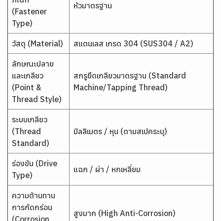
หัวมาตรฐาน
(Fastener
Type)
วัสดุ (Material)
สแตนเลส เกรด 304 (SUS304 / A2)
ลักษณะปลาย
และเกลียว
สกรูยึดเกลียวมาตรฐาน (Standard
(Point &
Machine/Tapping Thread)
Thread Style)
ระบบเกลียว
(Thread
มิลลิเมตร / หุน (ตามสเปคระบุ)
Standard)
ร่องขัน (Drive
แฉก / ผ่า / หกเหลี่ยม
Type)
ความต้านทาน
การกัดกร่อน
สูงมาก (High Anti-Corrosion)
(Corrosion