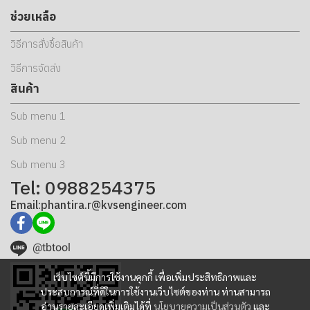
ช่วยเหลือ
วิธีการสั่งซื้อสินค้า
วิธีการจัดส่ง
สินค้า
Sub menu 1
Sub menu 2
Sub menu 3
Tel: 0988254375
Email:phantira.r@kvsengineer.com
@tbtool
เว็บไซต์นี้มีการใช้งานคุกกี้ เพื่อเพิ่มประสิทธิภาพและ
ประสบการณ์ที่ดีในการใช้งานเว็บไซต์ของท่าน ท่านสามารถ
อ่านรายละเอียดเพิ่มเติมได้ที่
นโยบายความเป็นส่วนตัว
และ