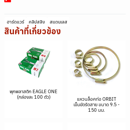
ฮาร์ดแวร์
คลิปสลิง
สแตนเลส
สินค้าที่เกี่ยวข้อง
พุกพลาสติก EAGLE ONE
(กล่องละ 100 ตัว)
แหวนล็อคท่อ ORBIT
เข็มขัดรัดสาย ขนาด 9.5 -
150 มม.