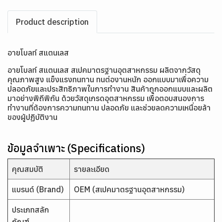
Product description
อายโบลท์ สแตนเลส
อายโบลท์ สแตนเลส สเปคมาตรฐานอุตสาหกรรม ผลิตจากวัสดุ
คุณภาพสูง แข็งแรงทนทาน ทนต่องานหนัก ออกแบบมาเพื่อความ
ปลอดภัยและประสิทธิภาพในการทำงาน สินค้าถูกออกแบบและผลิต
มาอย่างพิถีพิถัน ด้วยวัสดุเกรดอุตสาหกรรม เพื่อตอบสนองการ
ทำงานที่ต้องการความทนทาน ปลอดภัย และช่วยลดความเหนื่อยล้า
ของผู้ปฏิบัติงาน
ข้อมูลจำเพาะ (Specifications)
คุณสมบัติ
รายละเอียด
แบรนด์ (Brand)
OEM (สเปคมาตรฐานอุตสาหกรรม)
ประเภทสลัก
ภัณฑ์