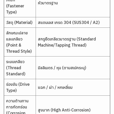
หัวมาตรฐาน
(Fastener
Type)
วัสดุ (Material)
สแตนเลส เกรด 304 (SUS304 / A2)
ลักษณะปลาย
และเกลียว
สกรูยึดเกลียวมาตรฐาน (Standard
(Point &
Machine/Tapping Thread)
Thread Style)
ระบบเกลียว
(Thread
มิลลิเมตร / หุน (ตามสเปคระบุ)
Standard)
ร่องขัน (Drive
แฉก / ผ่า / หกเหลี่ยม
Type)
ความต้านทาน
การกัดกร่อน
สูงมาก (High Anti-Corrosion)
(Corrosion