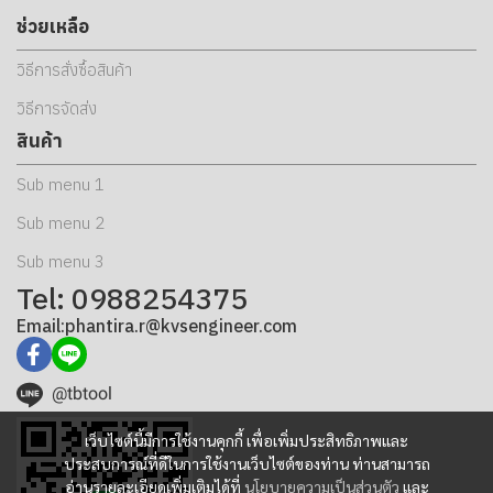
ช่วยเหลือ
วิธีการสั่งซื้อสินค้า
วิธีการจัดส่ง
สินค้า
Sub menu 1
Sub menu 2
Sub menu 3
Tel: 0988254375
Email:phantira.r@kvsengineer.com
@tbtool
เว็บไซต์นี้มีการใช้งานคุกกี้ เพื่อเพิ่มประสิทธิภาพและ
ประสบการณ์ที่ดีในการใช้งานเว็บไซต์ของท่าน ท่านสามารถ
อ่านรายละเอียดเพิ่มเติมได้ที่
นโยบายความเป็นส่วนตัว
และ