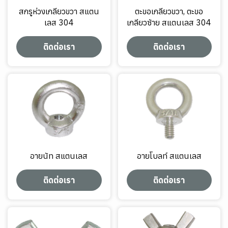
สกรูห่วงเกลียวขวา สแตน
ตะขอเกลียวขวา, ตะขอ
เลส 304
เกลียวซ้าย สแตนเลส 304
ติดต่อเรา
ติดต่อเรา
อายนัท สแตนเลส
อายโบลท์ สแตนเลส
ติดต่อเรา
ติดต่อเรา