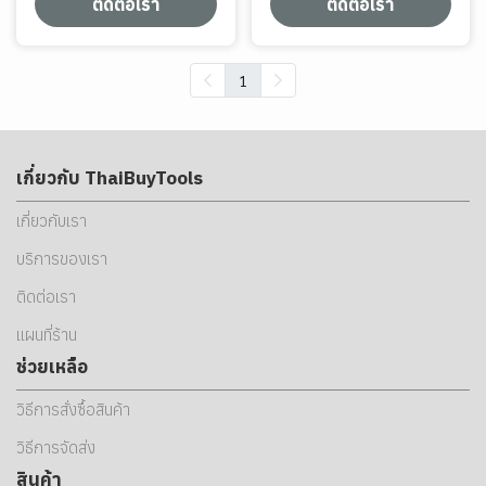
ติดต่อเรา
ติดต่อเรา
1
เกี่ยวกับ ThaiBuyTools
เกี่ยวกับเรา
บริการของเรา
ติดต่อเรา
แผนที่ร้าน
ช่วยเหลือ
วิธีการสั่งซื้อสินค้า
วิธีการจัดส่ง
สินค้า