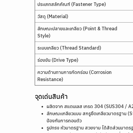
ประเภทสลักภัณฑ์ (Fastener Type)
วัสดุ (Material)
ลักษณะปลายและเกลียว (Point & Thread
Style)
ระบบเกลียว (Thread Standard)
ร่องขัน (Drive Type)
ความต้านทานการกัดกร่อน (Corrosion
Resistance)
จุดเด่นสินค้า
ผลิตจาก สแตนเลส เกรด 304 (SUS304 / A2)
ลักษณะเกลียวแบบ สกรูยึดเกลียวมาตรฐาน (Sta
ป้องกันการถอนตัว
รูปทรง หัวมาตรฐาน สวยงาม ได้สัดส่วนมาตรฐา