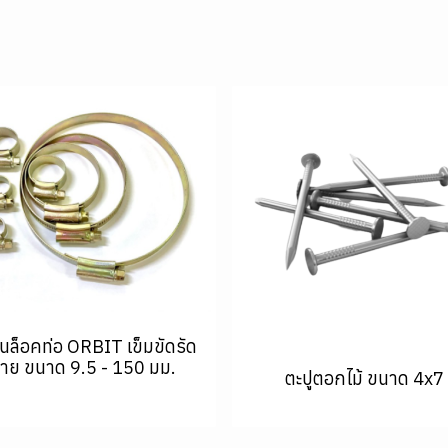
นล็อคท่อ ORBIT เข็มขัดรัด
าย ขนาด 9.5 - 150 มม.
ตะปูตอกไม้ ขนาด 4x7