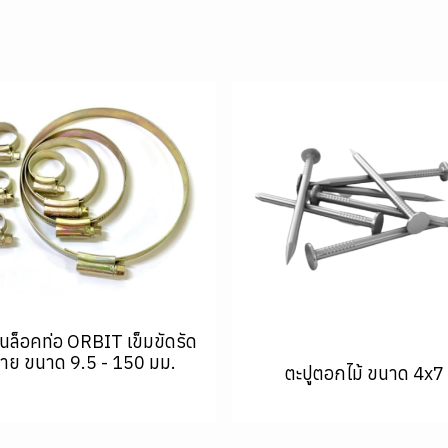
นล็อคท่อ ORBIT เข็มขัดรัด
าย ขนาด 9.5 - 150 มม.
ตะปูตอกไม้ ขนาด 4x7