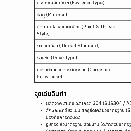
ประเภทสลักภัณฑ์ (Fastener Type)
วัสดุ (Material)
ลักษณะปลายและเกลียว (Point & Thread
Style)
ระบบเกลียว (Thread Standard)
ร่องขัน (Drive Type)
ความต้านทานการกัดกร่อน (Corrosion
Resistance)
จุดเด่นสินค้า
ผลิตจาก สแตนเลส เกรด 304 (SUS304 / A2)
ลักษณะเกลียวแบบ สกรูยึดเกลียวมาตรฐาน (Sta
ป้องกันการถอนตัว
รูปทรง หัวมาตรฐาน สวยงาม ได้สัดส่วนมาตรฐา