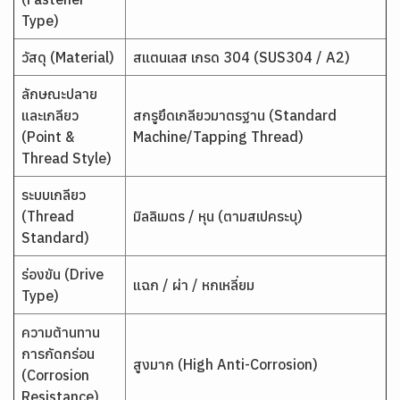
Type)
วัสดุ (Material)
สแตนเลส เกรด 304 (SUS304 / A2)
ลักษณะปลาย
และเกลียว
สกรูยึดเกลียวมาตรฐาน (Standard
(Point &
Machine/Tapping Thread)
Thread Style)
ระบบเกลียว
(Thread
มิลลิเมตร / หุน (ตามสเปคระบุ)
Standard)
ร่องขัน (Drive
แฉก / ผ่า / หกเหลี่ยม
Type)
ความต้านทาน
การกัดกร่อน
สูงมาก (High Anti-Corrosion)
(Corrosion
Resistance)