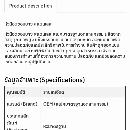
Product description
หัวน๊อตขอบบาง สแตนเลส
หัวน๊อตขอบบาง สแตนเลส สเปคมาตรฐานอุตสาหกรรม ผลิตจาก
วัสดุคุณภาพสูง แข็งแรงทนทาน ทนต่องานหนัก ออกแบบมาเพื่อ
ความปลอดภัยและประสิทธิภาพในการทำงาน สินค้าถูกออกแบบ
และผลิตมาอย่างพิถีพิถัน ด้วยวัสดุเกรดอุตสาหกรรม เพื่อตอบ
สนองการทำงานที่ต้องการความทนทาน ปลอดภัย และช่วยลดความ
เหนื่อยล้าของผู้ปฏิบัติงาน
ข้อมูลจำเพาะ (Specifications)
คุณสมบัติ
รายละเอียด
แบรนด์ (Brand)
OEM (สเปคมาตรฐานอุตสาหกรรม)
ประเภทสลัก
ภัณฑ์
หัวมาตรฐาน
(Fastener