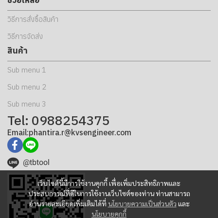
วิธีการสั่งซื้อสินค้า
วิธีการจัดส่ง
สินค้า
Sub menu 1
Sub menu 2
Sub menu 3
Tel: 0988254375
Email:phantira.r@kvsengineer.com
@tbtool
เว็บไซต์นี้มีการใช้งานคุกกี้ เพื่อเพิ่มประสิทธิภาพและ
ประสบการณ์ที่ดีในการใช้งานเว็บไซต์ของท่าน ท่านสามารถ
อ่านรายละเอียดเพิ่มเติมได้ที่
นโยบายความเป็นส่วนตัว
และ
นโยบายคุกกี้