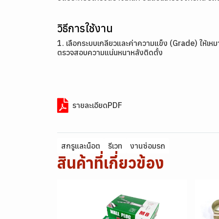
วิธีการใช้งาน
1. เลือกระบบเกลียวและค่าความแข็ง (Grade) ให้เหมา
ตรวจสอบความแน่นหนาหลังติดตั้ง
รายละเอียดPDF
สกรูและน็อต
รีเวท
งานซ่อมรถ
สินค้าที่เกี่ยวข้อง