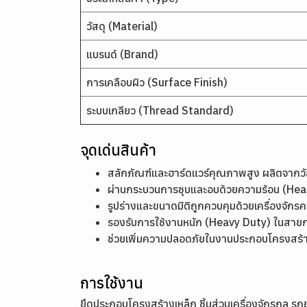
วัสดุ (Material)
แบรนด์ (Brand)
การเคลือบผิว (Surface Finish)
ระบบเกลียว (Thread Standard)
จุดเด่นสินค้า
สลักภัณฑ์และฮาร์ดแวร์คุณภาพสูง ผลิตจากว
ผ่านกระบวนการชุบและอบด้วยความร้อน (Heat
รูปร่างและขนาดมิติถูกควบคุมด้วยเครื่องจัก
รองรับการใช้งานหนัก (Heavy Duty) ในสายก
ช่วยเพิ่มความปลอดภัยในงานประกอบโครงสร้
การใช้งาน
ยึดประกอบโครงสร้างเหล็ก ชิ้นส่วนเครื่องจักรกล 