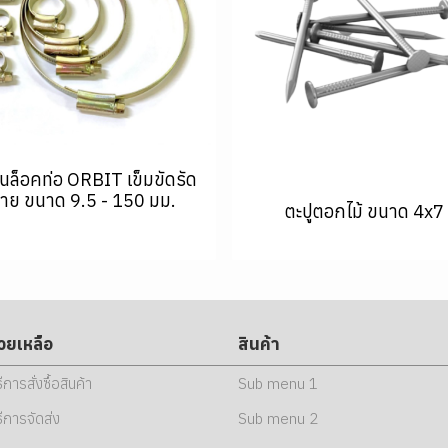
นล็อคท่อ ORBIT เข็มขัดรัด
าย ขนาด 9.5 - 150 มม.
ตะปูตอกไม้ ขนาด 4x7
่วยเหลือ
สินค้า
ธีการสั่งซื้อสินค้า
Sub menu 1
ธีการจัดส่ง
Sub menu 2